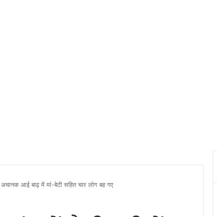
दी में अचानक आई बाढ़ में मां-बेटी सहित चार लोग बह गए