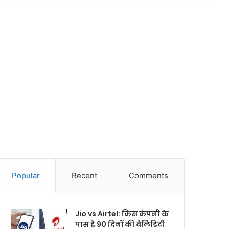
Popular
Recent
Comments
Jio vs Airtel: किस कंपनी के
पास है 90 दिनों की वैलिडिटी