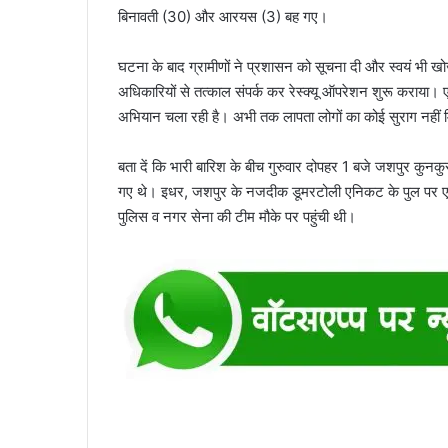
बिनावती (30) और आरयस (3) बह गए।
घटना के बाद ग्रामीणों ने प्रशासन को सूचना दी और स्वयं भी खो
अधिकारियों से तत्काल संपर्क कर रेस्क्यू ऑपरेशन शुरू कराय
अभियान चला रही है। अभी तक लापता लोगों का कोई सुराग नहीं
बता दें कि भारी बारिश के बीच गुरुवार दोपहर 1 बजे जशपुर कुनकु
गए थे। इधर, जशपुर के नजदीक डूमरटोली एनिकट के पुल पर एक ट
पुलिस व नगर सेना की टीम मौके पर पहुंची थी।