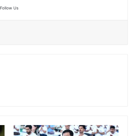
Follow Us
अंतर्राष्ट्रीय
योग