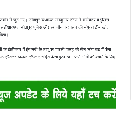
जबीन में जुट गए। सीतापुर विधायक रामकुमार टोप्पो ने कलेक्टर व पुलिस
ा। एसडीआरएफ, सीतापुर पुलिस और स्थानीय प्रशासन की संयुक्त टीम खोज
 मिला।
री के ढोढ़ीबहार में ईब नदी के टापू पर मछली पकड़ रहे तीन लोग बाढ़ में फंस
्रैक्टर चालक ट्रैक्टर सहित फंसा हुआ था। फंसे लोगों को बचाने के लिए