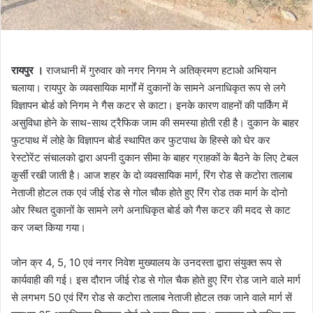
रायपुर ।
राजधानी में गुरुवार को नगर निगम ने अतिक्रमण हटाओ अभियान
चलाया। रायपुर के व्यवसायिक मार्गों में दुकानों के सामने अनाधिकृत रूप से लगे
विज्ञापन बोर्ड को निगम ने गैस कटर से काटा। इनके कारण वाहनों की पार्किंग में
असुविधा होने के साथ-साथ ट्रैफिक जाम की समस्या होती रही है। दुकान के बाहर
फुटपाथ में लोहे के विज्ञापन बोर्ड स्थापित कर फुटपाथ के हिस्से को घेर कर
रेस्टोरेंट संचालको द्वारा अपनी दुकान सीमा के बाहर ग्राहकों के बैठने के लिए टेबल
कुर्सी रखी जाती है। आज शहर के दो व्यवसायिक मार्ग, रिंग रोड से कटोरा तालाब
नेताजी होटल तक एवं जीई रोड से गोल चौक होते हुए रिंग रोड तक मार्ग के दोनो
ओर स्थित दुकानों के सामने लगे अनाधिकृत बोर्ड को गैस कटर की मदद से काट
कर जब्त किया गया।
जोन क्र 4, 5, 10 एवं नगर निवेश मुख्यालय के उनदस्ता द्वारा संयुक्त रूप से
कार्यवाही की गई। इस दौरान जीई रोड से गोल चैक होते हुए रिंग रोड जाने वाले मार्ग
से लगभग 50 एवं रिंग रोड से कटोरा तालाब नेताजी होटल तक जाने वाले मार्ग सें