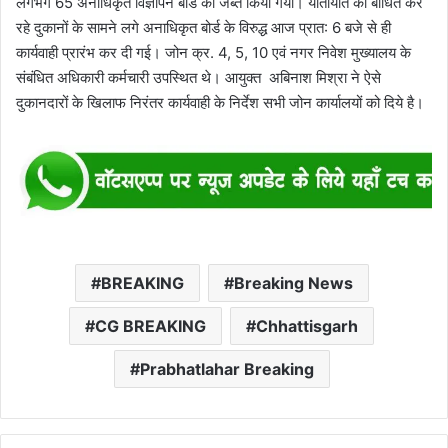
लगभग 65 अनाधिकृत विज्ञापन बोर्ड को जब्त किया गया। यातायात को बाधित कर
रहे दुकानों के सामने लगे अनाधिकृत बोर्ड के विरुद्ध आज प्रात: 6 बजे से ही
कार्यवाही प्रारंभ कर दी गई। जोन क्र. 4, 5, 10 एवं नगर निवेश मुख्यालय के
संबंधित अधिकारी कर्मचारी उपस्थित थे। आयुक्त अबिनाश मिश्रा ने ऐसे
दुकानदारों के खिलाफ निरंतर कार्यवाही के निर्देश सभी जोन कार्यालयों को दिये है।
BREAKING
Breaking News
CG BREAKING
Chhattisgarh
Prabhatlahar Breaking