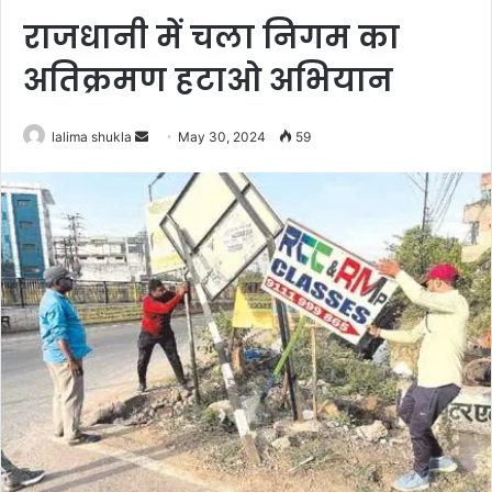
राजधानी में चला निगम का
अतिक्रमण हटाओ अभियान
Send
lalima shukla
May 30, 2024
59
an
email