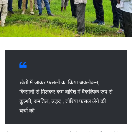
खेतों में जाकर फसलों का किया अवलोकन,
किसानों से मिलकर कम बारिश में वैकल्पिक रूप से
कुल्थी, रामतिल, उड़द , तोरिया फसल लेने की
चर्चा की