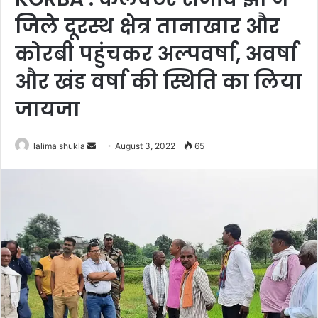
जिले दूरस्थ क्षेत्र तानाखार और
कोरबी पहुंचकर अल्पवर्षा, अवर्षा
और खंड वर्षा की स्थिति का लिया
जायजा
Send
lalima shukla
August 3, 2022
65
an
email