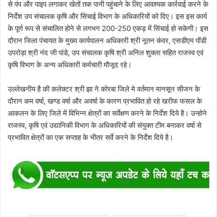
से पंप और पाइप लगाकर खेतों तक पानी पहुंचाने के लिए आवश्यक कार्रवाई करने के
निर्देश उप संचालक कृषि और सिंचाई विभाग के अधिकारियों को दिए। इस इस कार्य
के पूर्ण रूप से संचालित होने से लगभग 200-250 एकड़ में सिंचाई हो सकेगी। इस
दौरान जिला पंचायत के मुख्य कार्यपालन अधिकारी श्री नूतन कंवर, एसडीएम पोंडी
उपरोड़ा श्री नंद जी पांडे, उप संचालक कृषि श्री अनिल शुक्ला सहित राजस्व एवं
कृषि विभाग के अन्य अधिकारी कर्मचारी मौजूद रहे।
उल्लेखनीय है की कलेक्टर श्री झा ने कोरबा जिले मे वर्तमान मानसून सीजन के
दौरान कम वर्षा, खण्ड वर्षा और अवर्षा के कारण प्रभावित हो रहे खरीफ फसल के
आकलन के लिए जिले में विभिन्न क्षेत्रों का सर्वेक्षण करने के निर्देश दिये है। उन्होने
राजस्व, कृषि एवं उद्यानिकी विभाग के अधिकारियों की संयुक्त टीम बनाकर वर्षा से
प्रभावित क्षेत्रों का एक सप्ताह के भीतर सर्वे करने के निर्देश दिये है।