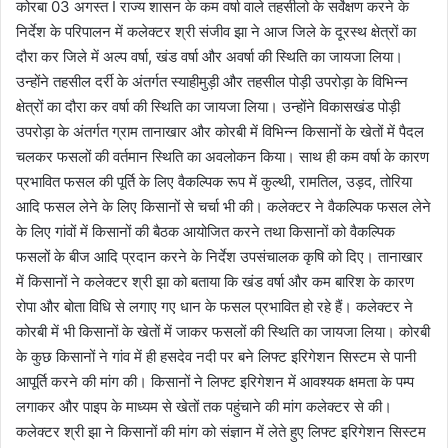
कोरबा 03 अगस्त I राज्य शासन के कम वर्षा वाले तहसीलो के सर्वेक्षण करने के
निर्देश के परिपालन में कलेक्टर श्री संजीव झा ने आज जिले के दूरस्थ क्षेत्रों का
दौरा कर जिले में अल्प वर्षा, खंड वर्षा और अवर्षा की स्थिति का जायजा लिया।
उन्होंने तहसील दर्री के अंतर्गत स्याहीमुड़ी और तहसील पोड़ी उपरोड़ा के विभिन्न
क्षेत्रों का दौरा कर वर्षा की स्थिति का जायजा लिया। उन्होंने विकासखंड पोड़ी
उपरोड़ा के अंतर्गत ग्राम तानाखार और कोरबी में विभिन्न किसानों के खेतों में पैदल
चलकर फसलों की वर्तमान स्थिति का अवलोकन किया। साथ ही कम वर्षा के कारण
प्रभावित फसल की पूर्ति के लिए वैकल्पिक रूप में कुल्थी, रामतिल, उड़द, तोरिया
आदि फसल लेने के लिए किसानों से चर्चा भी की। कलेक्टर ने वैकल्पिक फसल लेने
के लिए गांवों में किसानों की बैठक आयोजित करने तथा किसानों को वैकल्पिक
फसलों के बीज आदि प्रदान करने के निर्देश उपसंचालक कृषि को दिए। तानाखार
में किसानों ने कलेक्टर श्री झा को बताया कि खंड वर्षा और कम बारिश के कारण
रोपा और बोता विधि से लगाए गए धान के फसल प्रभावित हो रहे हैं। कलेक्टर ने
कोरबी में भी किसानों के खेतों में जाकर फसलों की स्थिति का जायजा लिया। कोरबी
के कुछ किसानों ने गांव में ही हसदेव नदी पर बने लिफ्ट इरिगेशन सिस्टम से पानी
आपूर्ति करने की मांग की। किसानों ने लिफ्ट इरिगेशन में आवश्यक क्षमता के पम्प
लगाकर और पाइप के माध्यम से खेतों तक पहुंचाने की मांग कलेक्टर से की।
कलेक्टर श्री झा ने किसानों की मांग को संज्ञान में लेते हुए लिफ्ट इरिगेशन सिस्टम