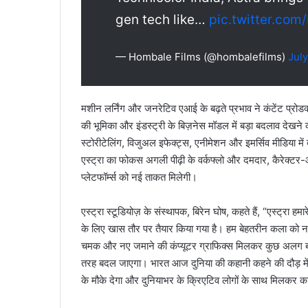
gen tech like…
pic.twitter.co
— Hombale Films (@hombalefilms)
Jul
मशीन लर्निंग और जनरेटिव एआई के बढ़ते प्रभाव ने कंटेंट प्रोड
की भूमिका और इंडस्ट्री के बिज़नेस मॉडल में बड़ा बदलाव देखने
स्टोरीटेलिंग, विजुअल इफेक्ट्स, एनीमेशन और इमर्सिव मीडिया म
एस्ट्रा का फोकस अगली पीढ़ी के वर्कफ्लो और दमदार, कैरेक्टर-आधा
प्लेटफॉर्म्स को नई ताकत मिलेगी।
एस्ट्रा स्टूडियोज़ के संस्थापक, बिरेन घोष, कहते हैं, “एस्ट्रा
के लिए खास तौर पर तैयार किया गया है। हम बेहतरीन कला को नई त
चमक और नए जमाने की कंप्यूटर ग्राफिक्स मिलकर कुछ अलग बनात
तरह बदल जाएगा। भारत आज दुनिया की कहानी कहने की दौड़ में 
के मौके देगा और दुनियाभर के क्रिएटिव लोगों के साथ मिलकर 