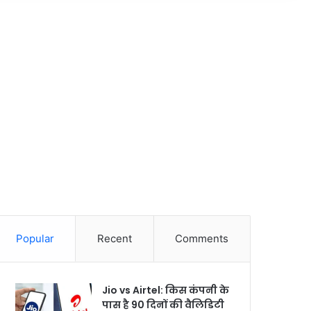
Popular
Recent
Comments
Jio vs Airtel: किस कंपनी के
पास है 90 दिनों की वैलिडिटी