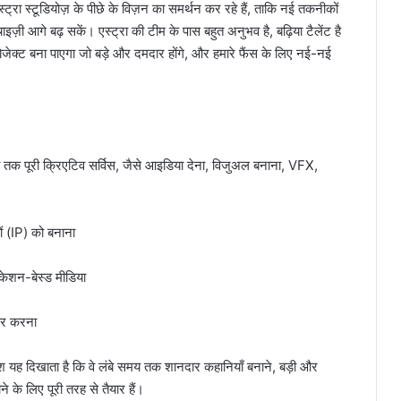
स्ट्रा स्टूडियोज़ के पीछे के विज़न का समर्थन कर रहे हैं, ताकि नई तकनीकों
ज़ी आगे बढ़ सकें। एस्ट्रा की टीम के पास बहुत अनुभव है, बढ़िया टैलेंट है
ोजेक्ट बना पाएगा जो बड़े और दमदार होंगे, और हमारे फैंस के लिए नई-नई
री तक पूरी क्रिएटिव सर्विस, जैसे आइडिया देना, विजुअल बनाना, VFX,
 (IP) को बनाना
केशन-बेस्ड मीडिया
यार करना
िवेश यह दिखाता है कि वे लंबे समय तक शानदार कहानियाँ बनाने, बड़ी और
े लिए पूरी तरह से तैयार हैं।