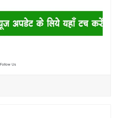
Follow Us