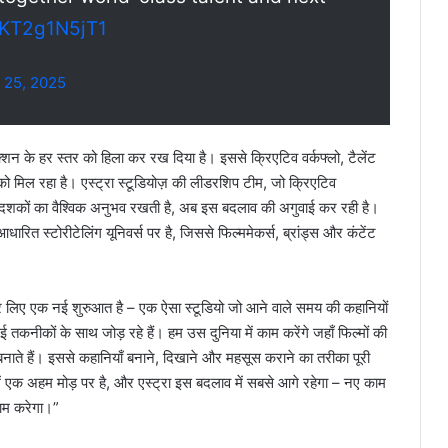
m/KT2g1N5jT1
y 25, 2025
क्शन के हर स्तर को हिला कर रख दिया है। इससे क्रिएटिव वर्कफ्लो, टैलेंट
 को मिल रहा है। एस्ट्रा स्टूडियोज़ की लीडरशिप टीम, जो क्रिएटिव
ें दशकों का वैश्विक अनुभव रखती है, अब इस बदलाव की अगुवाई कर रही है।
रित स्टोरीटेलिंग यूनिवर्स पर है, जिससे फिल्ममेकर्स, ब्रांड्स और कंटेंट
 हमारे लिए एक नई शुरुआत है – एक ऐसा स्टूडियो जो आने वाले समय की कहानियों
कनीकों के साथ जोड़ रहे हैं। हम उस दुनिया में काम करेंगे जहाँ फिल्मों की
े हैं। इससे कहानियाँ बनाने, दिखाने और महसूस कराने का तरीका पूरी
एक अहम मोड़ पर है, और एस्ट्रा इस बदलाव में सबसे आगे रहेगा – नए काम
काम करेगा।”