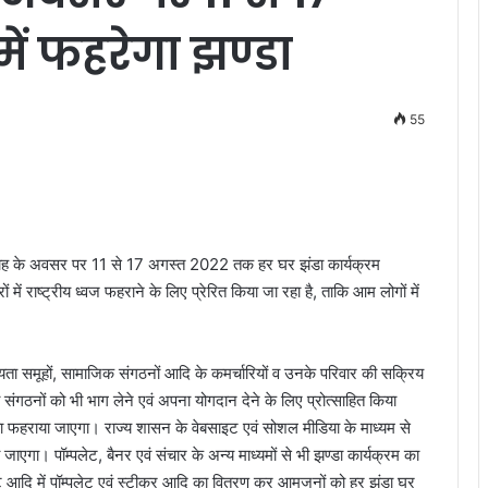
ं फहरेगा झण्डा
55
प्ताह के अवसर पर 11 से 17 अगस्त 2022 तक हर घर झंडा कार्यक्रम
ं राष्ट्रीय ध्वज फहराने के लिए प्रेरित किया जा रहा है, ताकि आम लोगों में
ायता समूहों, सामाजिक संगठनों आदि के कमर्चारियों व उनके परिवार की सक्रिय
ी संगठनों को भी भाग लेने एवं अपना योगदान देने के लिए प्रोत्साहित किया
ा फहराया जाएगा। राज्य शासन के वेबसाइट एवं सोशल मीडिया के माध्यम से
ा। पॉम्पलेट, बैनर एवं संचार के अन्य माध्यमों से भी झण्डा कार्यक्रम का
ट आदि में पॉम्पलेट एवं स्टीकर आदि का वितरण कर आमजनों को हर झंडा घर