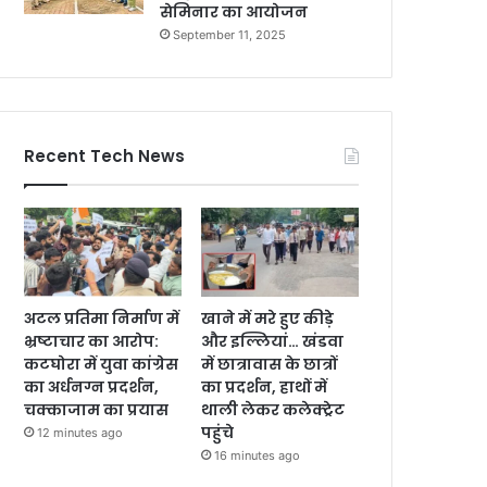
सेमिनार का आयोजन
September 11, 2025
Recent Tech News
अटल प्रतिमा निर्माण में
खाने में मरे हुए कीड़े
भ्रष्टाचार का आरोप:
और इल्लियां… खंडवा
कटघोरा में युवा कांग्रेस
में छात्रावास के छात्रों
का अर्धनग्न प्रदर्शन,
का प्रदर्शन, हाथों में
चक्काजाम का प्रयास
थाली लेकर कलेक्ट्रेट
पहुंचे
12 minutes ago
16 minutes ago