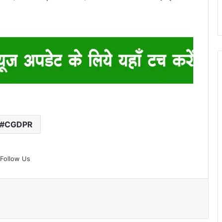
#CGDPR
Follow Us