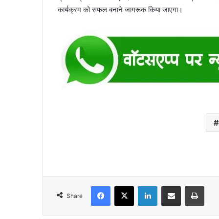
कार्यक्रम को सफल बनाने जागरूक किया जाएगा।
Facebook
X
LinkedIn
Share via Email
Print
Share