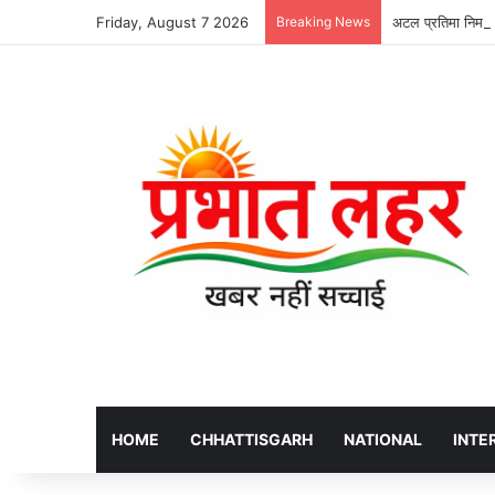
Friday, August 7 2026
Breaking News
अटल प्रतिमा निर्माण
HOME
CHHATTISGARH
NATIONAL
INTE