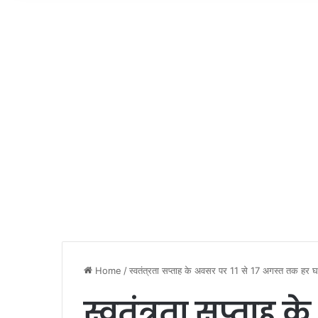
Home
/
स्वतंत्रता सप्ताह के अवसर पर 11 से 17 अगस्त तक हर घर
स्वतंत्रता सप्ताह क