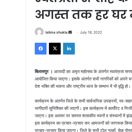
अगस्त तक हर घर मे
Send
lalima shukla
July 18, 2022
an
Facebook
X
LinkedIn
email
बिलासपुर ।
आजादी का अमृत महोत्सव के अंतर्गत स्वतंत्रता स
आयोजित किया जाएगा। इसके अंतर्गत सभी नागरिकों को अपने घरों मे
देश भक्ति की भावना और राष्ट्रीय ध्वज के सम्मान में भी वृद्धि हो।
कार्यक्रम के अंतर्गत जिले के सभी सार्वजनिक उपक्रमों, स्व-सह
भागीदारी सुनिश्चित की जाएगी। इस कार्यक्रम में कार्पोरेट व निज
जाएगा। इस अवसर पर समस्त शासकीय भवनों व संस्थानों में झंड
इस कार्यक्रम का प्रचार-प्रसार कर आमजनों को जागरूक किया जाएग
प्रचार-प्रसार किया जाएगा। जिले के सभी टोल नाकों, चेक पोस्