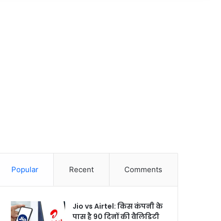
Popular
Recent
Comments
Jio vs Airtel: किस कंपनी के
पास है 90 दिनों की वैलिडिटी