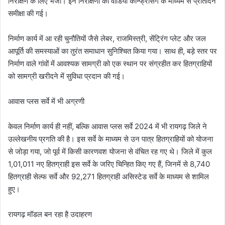
निरीक्षण के लिए भेजा। इन निरीक्षणों की वीडियो कॉन्फ्रेंसिंग के माध्यम से प्रतिदिन
समीक्षा की गई।
निर्माण कार्य में आ रही चुनौतियों जैसे लेबर, राजमिस्त्री, सेंट्रिंग प्लेट और जल
आपूर्ति की समस्याओं का तुरंत समाधान सुनिश्चित किया गया। साथ ही, बड़े स्तर पर
निर्माण वाले गांवों में आवश्यक सामग्री को एक स्थान पर संग्रहीत कर हितग्राहियों
को सामग्री खरीदने में सुविधा प्रदान की गई।
आवास प्लस सर्वे में भी अग्रणी
केवल निर्माण कार्य ही नहीं, बल्कि आवास प्लस सर्वे 2024 में भी रायगढ़ जिले ने
उल्लेखनीय प्रगति की है। इस सर्वे के माध्यम से उन पात्र हितग्राहियों को योजना
से जोड़ा गया, जो पूर्व में किसी कारणवश योजना से वंचित रह गए थे। जिले में कुल
1,01,011 नए हितग्राही इस सर्वे के जरिए चिन्हित किए गए हैं, जिनमें से 8,740
हितग्राही सेल्फ सर्वे और 92,271 हितग्राही असिस्टेड सर्वे के माध्यम से शामिल
हुए।
रायगढ़ मॉडल बन रहा है उदाहरण