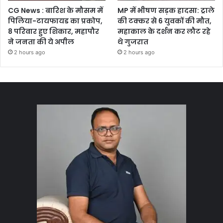
CG News : बारिश के मौसम में
MP में भीषण सड़क हादसा: ट्राले
पिलिया-टायफायड का प्रकोप,
की टक्कर से 6 युवकों की मौत,
8 परिवार हुए शिकार, महापौर
महाकाल के दर्शन कर लौट रहे
ने जनता की ये अपील
थे गुजरात
2 hours ago
2 hours ago