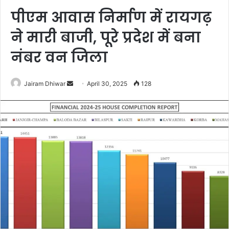
पीएम आवास निर्माण में रायगढ़
ने मारी बाजी, पूरे प्रदेश में बना
नंबर वन जिला
Send
Jairam Dhiwar
April 30, 2025
128
an
email