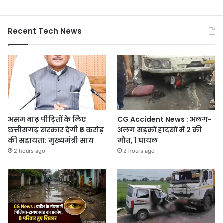
Recent Tech News
असम बाढ़ पीड़ितों के लिए
CG Accident News : अलग-
छत्तीसगढ़ सरकार देगी ₹5 करोड़
अलग सड़कों हादसों में 2 की
की सहायता: मुख्यमंत्री साय
मौत, 1 घायल
2 hours ago
2 hours ago