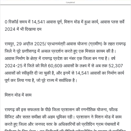
0 रिकॉर्ड समय में 14,541 आवास पूर्ण, मिशन मोड में हुआ कार्य, आवास प्लस सर्वे
2024 में भी दिखाया दम
रायपुर, 29 अप्रैल 2025/ प्रधानमंत्री आवास योजना (ग्रामीण) के तहत रायगढ़
जिले ने पूरे छत्तीसगढ़ में अव्वल प्रदर्शन करते हुए एक मिसाल कायम की है।
आवास निर्माण के क्षेत्र में रायगढ़ प्रदेश का नंबर एक जिला बन गया है। वर्ष
2024-25 में जिले को मिले 60,609 आवासों के लक्ष्य में से अब तक 52,307
आवासों को स्वीकृति दी जा चुकी है, और इनमें से 14,541 आवासों का निर्माण कार्य
पूर्ण कर लिया गया है, जो पूरे राज्य में सर्वाधिक है।
मिशन मोड में काम
रायगढ़ की इस सफलता के पीछे जिला प्रशासन की रणनीतिक योजना, फील्ड
विजिट और सतत समीक्षा की अहम भूमिका रही। प्रशासन ने मिशन मोड में काम
करते हुए जिला और जनपद स्तर के अधिकारियों को प्रतिदिन ग्राम पंचायतों में