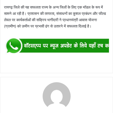
रायगढ़ जिले की यह सफलता राज्य के अन्य जिलों के लिए एक मॉडल के रूप में
सामने आ रही है। प्रशासन की तत्परता, संसाधनों का कुशल प्रबंधन और फील्ड
लेवल पर कार्यकर्ताओं की सक्रिय भागीदारी ने प्रधानमंत्री आवास योजना
(ग्रामीण) को ज़मीन पर प्रभावी ढंग से उतारने में सफलता दिलाई है।