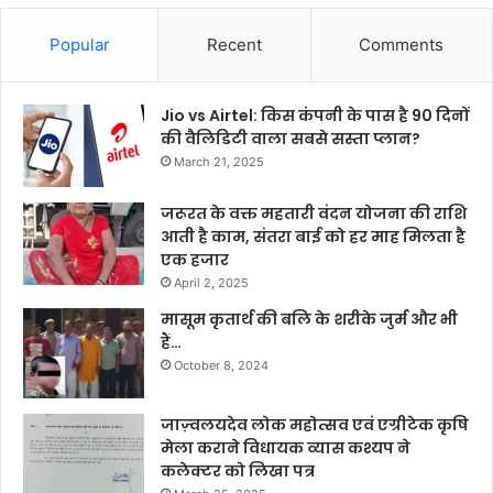
Popular
Recent
Comments
Jio vs Airtel: किस कंपनी के पास है 90 दिनों
की वैलिडिटी वाला सबसे सस्ता प्लान?
March 21, 2025
जरूरत के वक्त महतारी वंदन योजना की राशि
आती है काम, संतरा बाई को हर माह मिलता है
एक हजार
April 2, 2025
मासूम कृतार्थ की बलि के शरीके जुर्म और भी
हैं…
October 8, 2024
जाज़्वलयदेव लोक महोत्सव एवं एग्रीटेक कृषि
मेला कराने विधायक व्यास कश्यप ने
कलेक्टर को लिखा पत्र