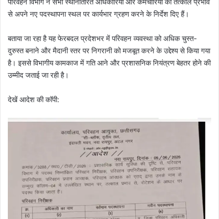
परिवहन विभाग ने सभी स्थानांतरित अधिकारियों और कर्मचारियों को तत्काल प्रभाव
से अपने नए पदस्थापना स्थल पर कार्यभार ग्रहण करने के निर्देश दिए हैं।
बताया जा रहा है यह फेरबदल प्रदेशभर में परिवहन व्यवस्था को अधिक चुस्त-
दुरुस्त बनाने और मैदानी स्तर पर निगरानी को मजबूत करने के उद्देश्य से किया गया
है। इससे विभागीय कामकाज में गति आने और प्रशासनिक नियंत्रण बेहतर होने की
उम्मीद जताई जा रही है।
देखें आदेश की कॉपी: