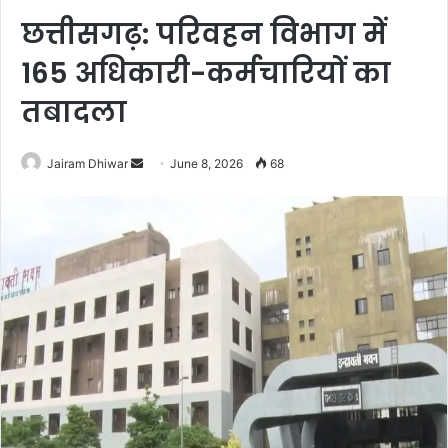
छत्तीसगढ़: परिवहन विभाग में
165 अधिकारी-कर्मचारियों का
तबादला
Send
Jairam Dhiwar
June 8, 2026
68
an
email