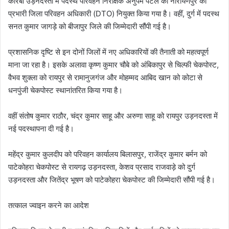
कोरबा उड़नदस्ता में पदस्थ परिवहन निरीक्षक अनुपम पटेल को नारायणपुर का
प्रभारी जिला परिवहन अधिकारी (DTO) नियुक्त किया गया है। वहीं, दुर्ग में पदस्थ
सनत कुमार जागड़े को बीजापुर जिले की जिम्मेदारी सौंपी गई है।
प्रशासनिक दृष्टि से इन दोनों जिलों में नए अधिकारियों की तैनाती को महत्वपूर्ण
माना जा रहा है। इसके अलावा कृष्ण कुमार चौबे को अंबिकापुर से चिल्फी चेकपोस्ट,
वैभव शुक्ला को रायपुर से रामानुजगंज और मोहम्मद आबिद खान को कोटा से
धनपुंजी चेकपोस्ट स्थानांतरित किया गया है।
वहीं संतोष कुमार राठौर, चंद्र कुमार साहू और अरुणा साहू को रायपुर उड़नदस्ता में
नई पदस्थापना दी गई है।
महेंद्र कुमार कुलदीप को परिवहन कार्यालय बिलासपुर, राजेंद्र कुमार बर्मन को
पाटेकोहरा चेकपोस्ट से रायगढ़ उड़नदस्ता, केशव प्रसाद राजवाड़े को दुर्ग
उड़नदस्ता और जितेंद्र भूषण को पाटेकोहरा चेकपोस्ट की जिम्मेदारी सौंपी गई है।
तत्काल ज्वाइन करने का आदेश