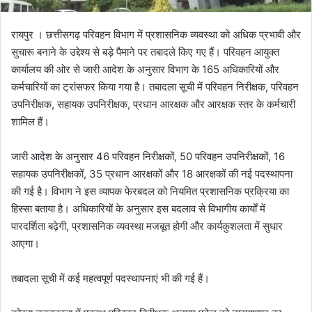
रायपुर । छत्तीसगढ़ परिवहन विभाग में प्रशासनिक व्यवस्था को अधिक प्रभावी और
सुचारू बनाने के उद्देश्य से बड़े पैमाने पर तबादले किए गए हैं। परिवहन आयुक्त
कार्यालय की ओर से जारी आदेश के अनुसार विभाग के 165 अधिकारियों और
कर्मचारियों का ट्रांसफर किया गया है। तबादला सूची में परिवहन निरीक्षक, परिवहन
उपनिरीक्षक, सहायक उपनिरीक्षक, प्रधान आरक्षक और आरक्षक स्तर के कर्मचारी
शामिल हैं।
जारी आदेश के अनुसार 46 परिवहन निरीक्षकों, 50 परिवहन उपनिरीक्षकों, 16
सहायक उपनिरीक्षकों, 35 प्रधान आरक्षकों और 18 आरक्षकों की नई पदस्थापना
की गई है। विभाग ने इस व्यापक फेरबदल को नियमित प्रशासनिक प्रक्रिया का
हिस्सा बताया है। अधिकारियों के अनुसार इस बदलाव से विभागीय कार्यों में
पारदर्शिता बढ़ेगी, प्रशासनिक व्यवस्था मजबूत होगी और कार्यकुशलता में सुधार
आएगा।
तबादला सूची में कई महत्वपूर्ण पदस्थापनाएं भी की गई हैं।