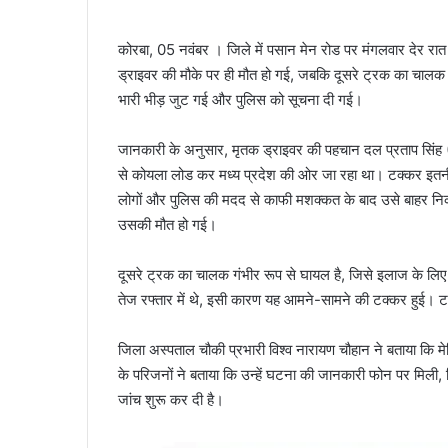
कोरबा, 05 नवंबर । जिले में पसान मेन रोड पर मंगलवार देर रात
ड्राइवर की मौके पर ही मौत हो गई, जबकि दूसरे ट्रक का चालक 
भारी भीड़ जुट गई और पुलिस को सूचना दी गई।
जानकारी के अनुसार, मृतक ड्राइवर की पहचान दल प्रताप सिंह (3
से कोयला लोड कर मध्य प्रदेश की ओर जा रहा था। टक्कर इतनी 
लोगों और पुलिस की मदद से काफी मशक्कत के बाद उसे बाहर निका
उसकी मौत हो गई।
दूसरे ट्रक का चालक गंभीर रूप से घायल है, जिसे इलाज के लिए अ
तेज रफ्तार में थे, इसी कारण यह आमने-सामने की टक्कर हुई। टक्क
जिला अस्पताल चौकी प्रभारी विश्व नारायण चौहान ने बताया कि म
के परिजनों ने बताया कि उन्हें घटना की जानकारी फोन पर मिली, ज
जांच शुरू कर दी है।