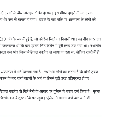
 दो ट्रकों के बीच जोरदार भिड़ंत हो गई। इस भीषण हादसे में एक ट्रक
गंभीर रूप से घायल हो गया। हादसे के बाद मौके पर आसपास के लोगों की
0 वर्ष) के रूप में हुई है, जो कोरिया जिले का निवासी था। वह दीपका खदान
जबरदस्त थी कि दल प्रताप सिंह केबिन में बुरी तरह फंस गया था। स्थानीय
ला गया और जिला मेडिकल कॉलेज ले जाया जा रहा था, लेकिन रास्ते में ही
स्पताल में भर्ती कराया गया है। स्थानीय लोगों का कहना है कि दोनों ट्रक
र के बाद दोनों वाहनों के आगे के हिस्से पूरी तरह क्षतिग्रस्त हो गए।
ेडिकल कॉलेज से मिले मेमो के आधार पर पुलिस ने बयान दर्ज किया है। मृतक
िसके बाद वे तुरंत मौके पर पहुंचे। पुलिस ने मामला दर्ज कर आगे की