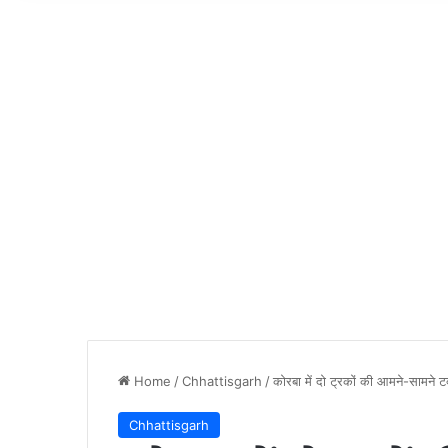
Home
/
Chhattisgarh
/
कोरबा में दो ट्रकों की आमने-सामने 
Chhattisgarh