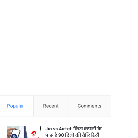
Popular
Recent
Comments
Jio vs Airtel: किस कंपनी के
पास है 90 दिनों की वैलिडिटी