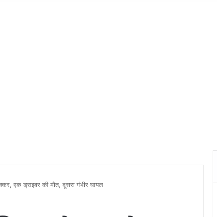
टक्कर, एक ड्राइवर की मौत, दूसरा गंभीर घायल