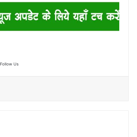
Follow Us