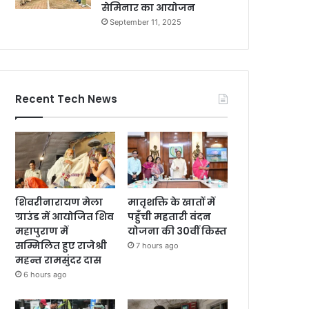
सेमिनार का आयोजन
September 11, 2025
Recent Tech News
शिवरीनारायण मेला
मातृशक्ति के खातों में
ग्राउंड में आयोजित शिव
पहुँची महतारी वंदन
महापुराण में
योजना की 30वीं किस्त
सम्मिलित हुए राजेश्री
7 hours ago
महन्त रामसुंदर दास
6 hours ago