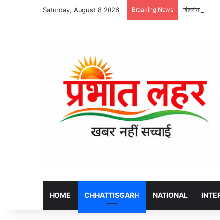
Saturday, August 8 2026
Breaking News
शिवरीनारायण मेल
HOME
CHHATTISGARH
NATIONAL
INTE