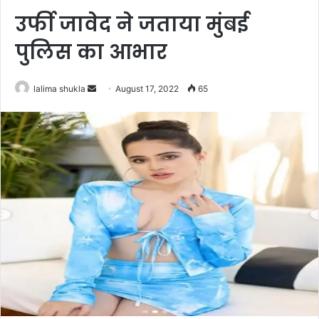
उर्फी जावेद ने जताया मुंबई
पुलिस का आभार
Send
lalima shukla
August 17, 2022
65
an
email