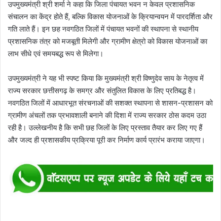
उपमुख्यमंत्री श्री शर्मा ने कहा कि जिला पंचायत भवन न केवल प्रशासनिक
संचालन का केंद्र होते हैं, बल्कि विकास योजनाओं के क्रियान्वयन में पारदर्शिता और
गति लाते हैं। इन छह नवगठित जिलों में पंचायत भवनों की स्थापना से स्थानीय
प्रशासनिक तंत्र को मजबूती मिलेगी और ग्रामीण क्षेत्रो को विकास योजनाओं का
लाभ सीधे एवं समयबद्ध रूप से मिलेगा।
उपमुख्यमंत्री ने यह भी स्पष्ट किया कि मुख्यमंत्री श्री विष्णुदेव साय के नेतृत्व में
राज्य सरकार छत्तीसगढ़ के समग्र और संतुलित विकास के लिए प्रतिबद्ध है।
नवगठित जिलों में आधारभूत संरचनाओं की सशक्त स्थापना से शासन-प्रशासन को
ग्रामीण अंचलों तक प्रभावशाली बनाने की दिशा में राज्य सरकार ठोस कदम उठा
रही है। उल्लेखनीय है कि सभी छह जिलों के लिए प्रस्ताव तैयार कर लिए गए हैं
और जल्द ही प्रशासकीय प्रक्रिया पूरी कर निर्माण कार्य प्रारंभ कराया जाएगा।