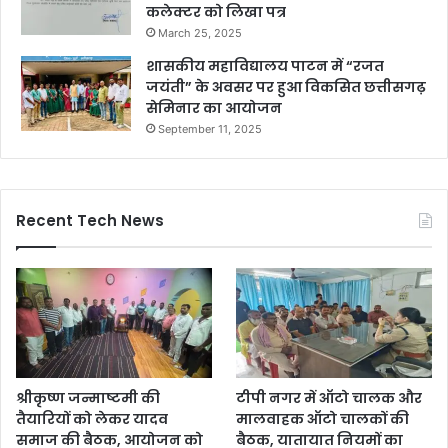
कलेक्टर को लिखा पत्र
March 25, 2025
शासकीय महाविद्यालय पाटन में “रजत
जयंती” के अवसर पर हुआ विकसित छत्तीसगढ़
सेमिनार का आयोजन
September 11, 2025
Recent Tech News
श्रीकृष्ण जन्माष्टमी की
टीपी नगर में ऑटो चालक और
तैयारियों को लेकर यादव
मालवाहक ऑटो चालकों की
समाज की बैठक, आयोजन को
बैठक, यातायात नियमों का