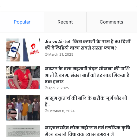
Popular
Recent
Comments
Jio vs Airtel: किस कंपनी के पास है 90 दिनों
की वैलिडिटी वाला सबसे सस्ता प्लान?
March 21, 2025
जरूरत के वक्त महतारी वंदन योजना की राशि
आती है काम, संतरा बाई को हर माह मिलता है
एक हजार
April 2, 2025
मासूम कृतार्थ की बलि के शरीके जुर्म और भी
हैं…
October 8, 2024
जाज़्वलयदेव लोक महोत्सव एवं एग्रीटेक कृषि
मेला कराने विधायक व्यास कश्यप ने