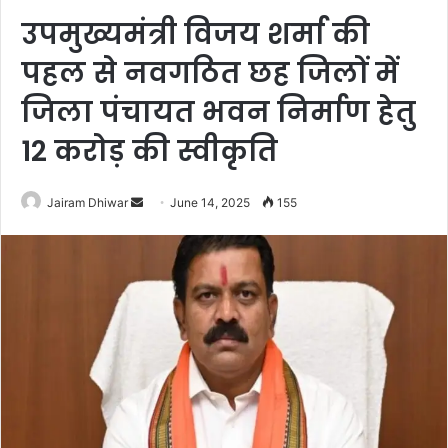
उपमुख्यमंत्री विजय शर्मा की
पहल से नवगठित छह जिलों में
जिला पंचायत भवन निर्माण हेतु
12 करोड़ की स्वीकृति
Send
Jairam Dhiwar
June 14, 2025
155
an
email