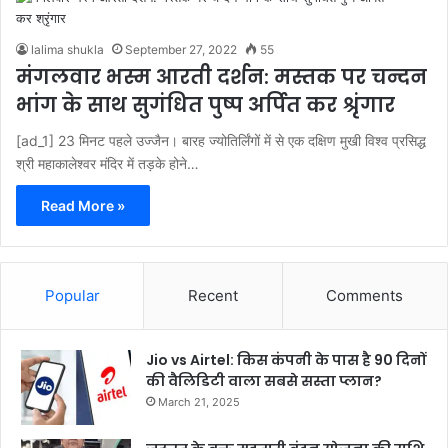
lalima shukla
September 27, 2022
55
मंगलवार भस्म आरती दर्शन: मस्तक पर चन्दन
भांग के साथ सुगंधित पुष्प अर्पित कर श्रृंगार
[ad_1] 23 मिनट पहले उज्जैन। बारह ज्योतिर्लिंगों में से एक दक्षिण मुखी विश्व प्रसिद्ध
श्री महाकालेश्वर मंदिर में तड़के होने…
Read More »
Popular
Recent
Comments
Jio vs Airtel: किस कंपनी के पास है 90 दिनों
की वैलिडिटी वाला सबसे सस्ता प्लान?
March 21, 2025