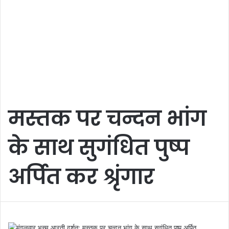
मस्तक पर चन्दन भांग
के साथ सुगंधित पुष्प
अर्पित कर श्रृंगार