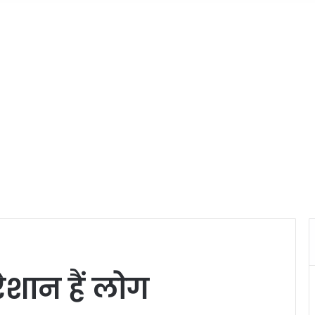
शान हैं लोग