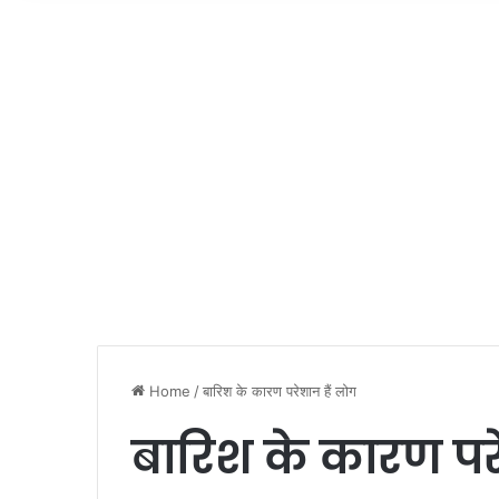
Home
/
बारिश के कारण परेशान हैं लोग
बारिश के कारण परे