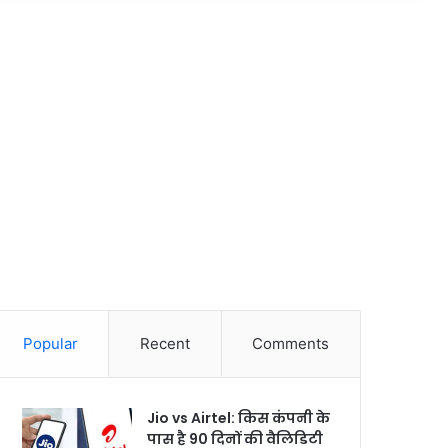
Popular
Recent
Comments
Jio vs Airtel: किस कंपनी के
पास है 90 दिनों की वैलिडिटी