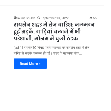
lalima shukla
September 13, 2022
55
रायसेन शहर में तेज बारिश: जलमग्न
हुईं सड़कें, गाड़ियां चलाने में भी
परेशानी, मौसम में घुली ठंडक
[ad_1] रायसेन10 मिनट पहले मंगलवार को रायसेन शहर में तेज
बारिश से सड़कें जलमग्न हो गईं। शहर के महामाया चौक…
Read More »