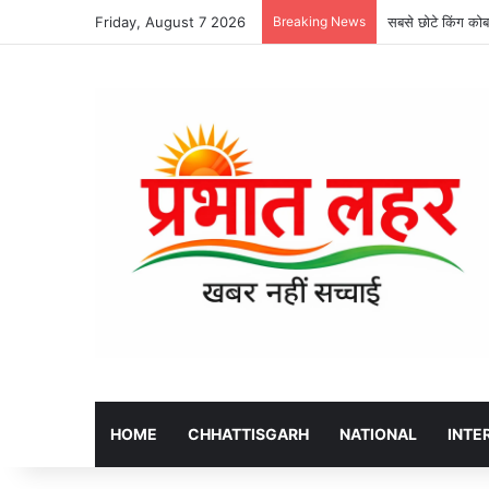
Friday, August 7 2026
Breaking News
सबसे छोटे किंग कोबर
HOME
CHHATTISGARH
NATIONAL
INTE