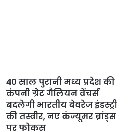
40 साल पुरानी मध्य प्रदेश की
कंपनी ग्रेट गैलियन वेंचर्स
बदलेगी भारतीय बेवरेज इंडस्ट्री
की तस्वीर, नए कंज्यूमर ब्रांड्स
पर फोकस