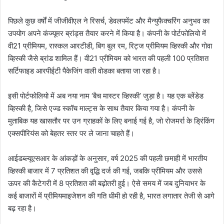
पिछले कुछ वर्षों में जीजीवीएल ने रिसर्च, डेवलपमेंट और मैन्युफैक्चरिंग अनुभव का
उपयोग अपने कंज्यूमर ब्रांड्स तैयार करने में किया है। कंपनी के पोर्टफोलियो में
वी21 प्रीमियम, रास्कल आरटीडी, बिग बुल रम, रिट्ज प्रीमियम व्हिस्की और गोवा
व्हिस्की जैसे ब्रांड शामिल हैं। वी21 प्रीमियम को भारत की पहली 100 प्रतिशत
सर्टिफाइड आरपीईटी पैकेजिंग वाली वोडका बताया जा रहा है।
इसी पोर्टफोलियो में अब नया नाम ‘बैच मास्टर व्हिस्की’ जुड़ा है। यह एक ब्लेंडेड
व्हिस्की है, जिसे एज्ड स्कॉच माल्ट्स के साथ तैयार किया गया है। कंपनी के
मुताबिक यह खासतौर पर उन ग्राहकों के लिए बनाई गई है, जो रोजमर्रा के ड्रिंकिंग
एक्सपीरियंस को बेहतर स्तर पर ले जाना चाहते हैं।
आईडब्ल्यूएसआर के आंकड़ों के अनुसार, वर्ष 2025 की पहली छमाही में भारतीय
व्हिस्की बाजार में 7 प्रतिशत की वृद्धि दर्ज की गई, जबकि प्रीमियम और उससे
ऊपर की कैटेगरी में 8 प्रतिशत की बढ़ोतरी हुई। ऐसे समय में जब दुनियाभर के
कई बाजारों में प्रीमियमाइजेशन की गति धीमी हो रही है, भारत लगातार तेजी से आगे
बढ़ रहा है।