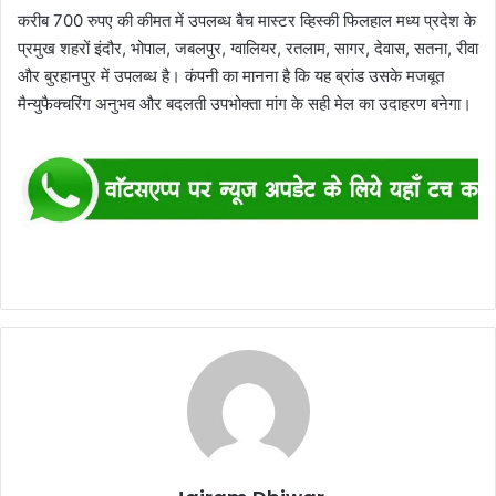
करीब 700 रुपए की कीमत में उपलब्ध बैच मास्टर व्हिस्की फिलहाल मध्य प्रदेश के
प्रमुख शहरों इंदौर, भोपाल, जबलपुर, ग्वालियर, रतलाम, सागर, देवास, सतना, रीवा
और बुरहानपुर में उपलब्ध है। कंपनी का मानना है कि यह ब्रांड उसके मजबूत
मैन्युफैक्चरिंग अनुभव और बदलती उपभोक्ता मांग के सही मेल का उदाहरण बनेगा।