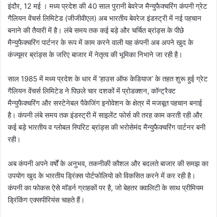
इंदौर, 12 मई । मध्य प्रदेश की 40 साल पुरानी बेवरेज मैन्युफैक्चरिंग कंपनी ग्रेट
गैलियन वेंचर्स लिमिटेड (जीजीवीएल) अब भारतीय बेवरेज इंडस्ट्री में नई पहचान
बनाने की तैयारी में है। लंबे समय तक कई बड़े और चर्चित ब्रांड्स के पीछे
मैन्युफैक्चरिंग पार्टनर के रूप में काम करने वाली यह कंपनी अब अपने खुद के
कंज्यूमर ब्रांड्स के जरिए बाजार में नेतृत्व की भूमिका निभाने जा रही है।
साल 1985 में मध्य प्रदेश के धार में ‘हाउस ऑफ केडियाज’ के तहत शुरू हुई ग्रेट
गैलियन वेंचर्स लिमिटेड ने पिछले चार दशकों में प्रोडक्शन, कॉन्ट्रैक्ट
मैन्युफैक्चरिंग और सस्टेनेबल पैकेजिंग इनोवेशन के क्षेत्र में मजबूत पहचान बनाई
है। कंपनी लंबे समय तक इंडस्ट्री में साइलेंट फोर्स की तरह काम करती रही और
कई बड़े भारतीय व ग्लोबल स्पिरिट ब्रांड्स की भरोसेमंद मैन्युफैक्चरिंग पार्टनर बनी
रही।
अब कंपनी अपने वर्षों के अनुभव, तकनीकी कौशल और बदलते बाजार की समझ का
उपयोग खुद के भारतीय ड्रिंक्स पोर्टफोलियो को विकसित करने में कर रही है।
कंपनी का फोकस ऐसे मॉडर्न ग्राहकों पर है, जो बेहतर क्वालिटी के साथ प्रीमियम
ड्रिंकिंग एक्सपीरियंस चाहते हैं।