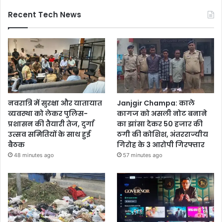
Recent Tech News
नवरात्रि में सुरक्षा और यातायात
Janjgir Champa: काले
व्यवस्था को लेकर पुलिस-
कागज को असली नोट बनाने
प्रशासन की तैयारी तेज, दुर्गा
का झांसा देकर 50 हजार की
उत्सव समितियों के साथ हुई
ठगी की कोशिश, अंतरराज्यीय
बैठक
गिरोह के 3 आरोपी गिरफ्तार
48 minutes ago
57 minutes ago