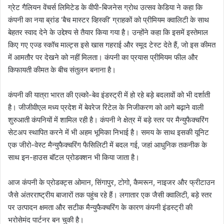
ग्रेट गैलियन वेंचर्स लिमिटेड के वीपी-बिजनेस ग्रोथ उत्सव केडिया ने कहा कि
कंपनी का नया ब्रांड ‘बैच मास्टर व्हिस्की’ ग्राहकों को प्रीमियम क्वालिटी के साथ
बेहतर स्वाद देने के उद्देश्य से तैयार किया गया है। उन्होंने कहा कि इसमें इस्तेमाल
किए गए एज्ड स्कॉच माल्ट्स इसे खास गहराई और स्मूद टेस्ट देते हैं, जो इस कीमत
में आमतौर पर देखने को नहीं मिलता। कंपनी का प्रयास प्रीमियम फील और
किफायती कीमत के बीच संतुलन बनाना है।
कंपनी की यात्रा भारत की एल्को-बेव इंडस्ट्री में हो रहे बड़े बदलावों को भी दर्शाती
है। जीजीवीएल मध्य प्रदेश में बेवरेज रिटेल के निजीकरण को आगे बढ़ाने वाली
शुरुआती कंपनियों में शामिल रही है। कंपनी ने क्षेत्र में बड़े स्तर पर मैन्युफैक्चरिंग
सेटअप स्थापित करने में भी अहम भूमिका निभाई है। समय के साथ इसकी यूनिट
एक जीरो-वेस्ट मैन्युफैक्चरिंग फैसिलिटी में बदल गई, जहां आधुनिक तकनीक के
साथ इन-हाउस बॉटल प्रोडक्शन भी किया जाता है।
आज कंपनी के प्रोडक्ट्स ओमान, सिंगापुर, टोगो, कैमरून, नाइजर और फ्रीटाउन
जैसे अंतरराष्ट्रीय बाजारों तक पहुंच रहे हैं। लगातार एक जैसी क्वालिटी, बड़े स्तर
पर उत्पादन क्षमता और सटीक मैन्युफैक्चरिंग के कारण कंपनी इंडस्ट्री की
भरोसेमंद पार्टनर बन चुकी है।