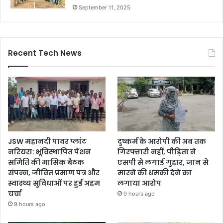
September 11, 2025
Recent Tech News
JSW महानदी पावर प्लांट
दुष्कर्म के आरोपी की अब तक
नरियरा: भूविस्थापित पेंशन
गिरफ्तारी नहीं, पीड़िता ने
समिति की मासिक बैठक
एसपी से लगाई गुहार, जान से
संपन्न, जीवित प्रमाण पत्र और
मारने की धमकी देने का
स्वास्थ्य सुविधाओं पर हुई अहम
लगाया आरोप
चर्चा
9 hours ago
9 hours ago