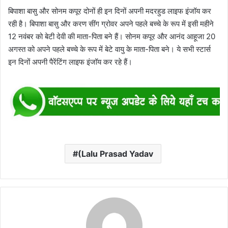
बिपाशा बासु और सोनम कपूर दोनों ही इन दिनों अपनी मदरहुड लाइफ इंजॉय कर
रही है। बिपाशा बासु और करण सींग ग्रोवर अपने पहले बच्चे के रूप में इसी महीने
12 नवंबर को बेटी देवी की माता-पिता बने हैं। सोनम कपूर और आनंद आहूजा 20
अगस्त को अपने पहले बच्चे के रूप में बेटे वायु के माता-पिता बने। ये सभी स्टार्स
इन दिनों अपनी पैरेंटिंग लाइफ इंजॉय कर रहे हैं।
(Lalu Prasad Yadav