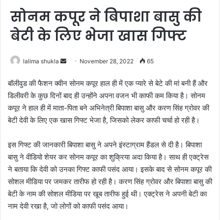
सोनम कपूर ने बिपाशा बासु की
बेटी के लिए भेजा खास गिफ्ट
Send
lalima shukla
November 28, 2022
65
an
बॉलीवुड की फैशन क्वीन सोनम कपूर हाल ही में एक प्यारे से बेटे की मां बनी हैं और
email
डिलीवरी के कुछ दिनों बाद ही उन्होंने अपना वजन भी काफी कम किया है। सोनम
कपूर ने हाल ही में माता-पिता बने अभिनेत्री बिपाशा बासु और करण सिंह ग्रोवर की
बेटी देवी के लिए एक खास गिफ्ट भेजा है, जिसको लेकर काफी चर्चा हो रही है।
इस गिफ्ट की जानकारी बिपाशा बासु ने अपने इंस्टाग्राम हैंडल से दी है। बिपाशा
बासु ने वीडियो शेयर कर सोनम कपूर का शुक्रिया अदा किया है। साथ ही एक्ट्रेस
ने बताया कि देवी को उनका गिफ्ट काफी पसंद आया। इसके बाद से सोनम कपूर की
सोशल मीडिया पर जमकर तारीफ हो रही है। करण सिंह ग्रोवर और बिपाशा बासु की
बेटी के नाम की सोशल मीडिया पर खूब तारीफ हुई थी। एक्ट्रेस ने अपनी बेटी का
नाम देवी रखा है, जो लोगों को काफी पसंद आया।