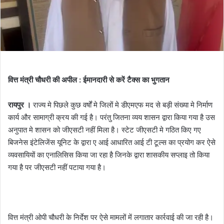
वित्त मंत्री चौधरी की अपील : ईमानदारी से करें टैक्स का भुगतान
रायपुर ।
राज्य मे पिछले कुछ वर्षों मे जिलों मे डीएमएफ मद से बड़ी संख्या मे निर्माण
कार्य और सामाग्री क्रय की गई है। परंतु जितना व्यय शासन द्वारा किया गया है उस
अनुपात मे शासन को जीएसटी नहीं मिला है। स्टेट जीएसटी मे गठित किए गए
बिजनेस इंटेलिजेंस यूनिट के द्वारा ए आई आधारित आई टी टूल्स का प्रयोग कर ऐसे
व्यवसायियों का एनालिसिस किया जा रहा है जिनके द्वारा शासकीय सप्लाइ तो किया
गया है पर जीएसटी नहीं पटाया गया है।
वित्त मंत्री ओपी चौधरी के निर्देश पर ऐसे मामलों में लगातार कार्रवाई की जा रही है।