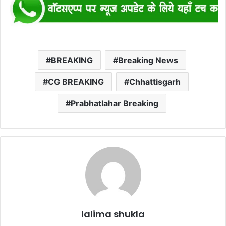
BREAKING
Breaking News
CG BREAKING
Chhattisgarh
Prabhatlahar Breaking
lalima shukla