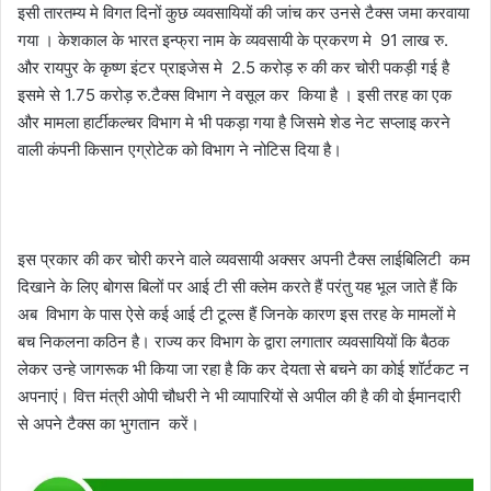
इसी तारतम्य मे विगत दिनों कुछ व्यवसायियों की जांच कर उनसे टैक्स जमा करवाया
गया । केशकाल के भारत इन्फ्रा नाम के व्यवसायी के प्रकरण मे 91 लाख रु.
और रायपुर के कृष्ण इंटर प्राइजेस मे 2.5 करोड़ रु की कर चोरी पकड़ी गई है
इसमे से 1.75 करोड़ रु.टैक्स विभाग ने वसूल कर किया है । इसी तरह का एक
और मामला हार्टीकल्चर विभाग मे भी पकड़ा गया है जिसमे शेड नेट सप्लाइ करने
वाली कंपनी किसान एग्रोटेक को विभाग ने नोटिस दिया है।
इस प्रकार की कर चोरी करने वाले व्यवसायी अक्सर अपनी टैक्स लाईबिलिटी कम
दिखाने के लिए बोगस बिलों पर आई टी सी क्लेम करते हैं परंतु यह भूल जाते हैं कि
अब विभाग के पास ऐसे कई आई टी टूल्स हैं जिनके कारण इस तरह के मामलों मे
बच निकलना कठिन है। राज्य कर विभाग के द्वारा लगातार व्यवसायियों कि बैठक
लेकर उन्हे जागरूक भी किया जा रहा है कि कर देयता से बचने का कोई शॉर्टकट न
अपनाएं। वित्त मंत्री ओपी चौधरी ने भी व्यापारियों से अपील की है की वो ईमानदारी
से अपने टैक्स का भुगतान करें।