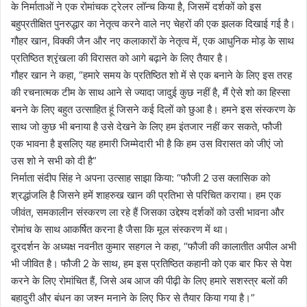
के निर्माताओं ने एक रोमांचक ट्रेलर लॉन्च किया है, जिसमें दर्शकों को इस
बहुप्रतीक्षित पुनरुद्धार का नेतृत्व करने वाले नए चेहरों की एक झलक दिखाई गई है।
गौहर खान, विक्की जैन और नए कलाकारों के नेतृत्व में, एक आधुनिक मोड़ के साथ
प्रतिष्ठित श्रृंखला की विरासत को आगे बढ़ाने के लिए तैयार है।
गौहर खान ने कहा, “हमारे समय के प्रतिष्ठित शो में से एक बनाने के लिए इस तरह
की रचनात्मक टीम के साथ आने से ज्यादा जादुई कुछ नहीं है, मैं ऐसे शो का हिस्सा
बनने के लिए बहुत उत्साहित हूं जिसने कई दिलों को छुआ है। हमने इस संस्करण के
साथ जो कुछ भी बनाया है उसे देखने के लिए हम इंतजार नहीं कर सकते, फौजी
एक भावना है इसलिए यह हमारी जिम्मेदारी भी है कि हम उस विरासत को जीएं जो
उस शो ने सभी को दी है”
निर्माता संदीप सिंह ने अपना उत्साह साझा किया: “फौजी 2 उस क्लासिक को
श्रद्धांजलि है जिसने हमें शाहरुख खान की प्रतिभा से परिचित कराया। हम एक
जीवंत, समकालीन संस्करण ला रहे हैं जिसका उद्देश्य दर्शकों को उसी भावना और
रोमांच के साथ आकर्षित करना है जैसा कि मूल संस्करण में था।
दूरदर्शन के अध्यक्ष नवनीत कुमार सहगल ने कहा, “फौजी की कालातीत अपील अभी
भी जीवित है। फौजी 2 के साथ, हम इस प्रतिष्ठित कहानी को एक बार फिर से पेश
करने के लिए रोमांचित हैं, जिसे अब आज की पीढ़ी के लिए हमारे सशस्त्र बलों की
बहादुरी और बंधन का जश्न मनाने के लिए फिर से तैयार किया गया है।”