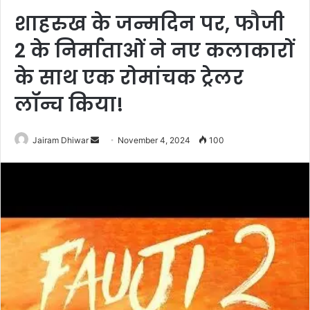
शाहरुख के जन्मदिन पर, फौजी
2 के निर्माताओं ने नए कलाकारों
के साथ एक रोमांचक ट्रेलर
लॉन्च किया!
Send
Jairam Dhiwar
November 4, 2024
100
an
email