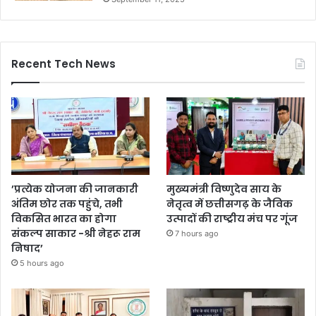
Recent Tech News
’प्रत्येक योजना की जानकारी
मुख्यमंत्री विष्णुदेव साय के
अंतिम छोर तक पहुंचे, तभी
नेतृत्व में छत्तीसगढ़ के जैविक
विकसित भारत का होगा
उत्पादों की राष्ट्रीय मंच पर गूंज
संकल्प साकार -श्री नेहरू राम
7 hours ago
निषाद’
5 hours ago