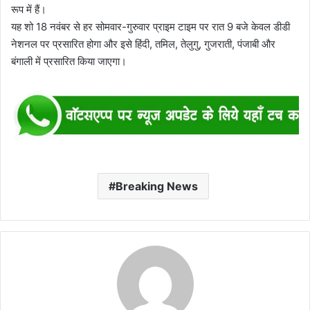
रूप में हैं।
यह शो 18 नवंबर से हर सोमवार-गुरुवार प्राइम टाइम पर रात 9 बजे केवल डीडी
नेशनल पर प्रसारित होगा और इसे हिंदी, तमिल, तेलुगु, गुजराती, पंजाबी और
बंगाली में प्रसारित किया जाएगा।
Breaking News