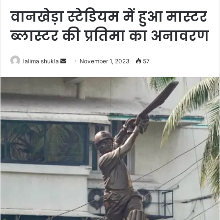
वानखेड़ा स्टेडियम में हुआ मास्टर
ब्लास्टर की प्रतिमा का अनावरण
Send
lalima shukla
November 1, 2023
57
an
email