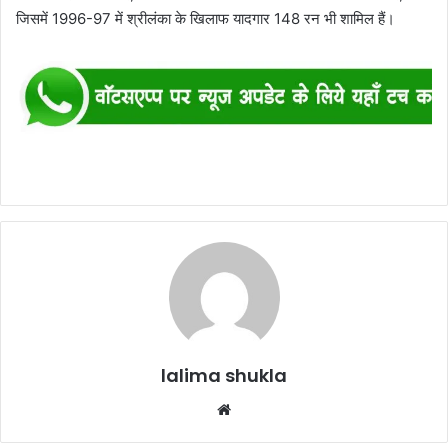
जिसमें 1996-97 में श्रीलंका के खिलाफ यादगार 148 रन भी शामिल हैं।
lalima shukla
Website