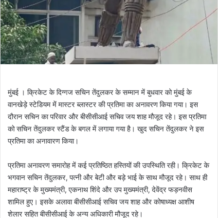
मुंबई । क्रिकेट के दिग्गज सचिन तेंदुलकर के सम्मान में बुधवार को मुंबई के
वानखेड़े स्टेडियम में मास्टर ब्लास्टर की प्रतिमा का अनावरण किया गया। इस
दौरान सचिन का परिवार और बीसीसीआई सचिव जय शाह मौजूद रहे। इस प्रतिमा
को सचिन तेंदुलकर स्टैंड के बगल में लगाया गया है। खुद सचिन तेंदुलकर ने इस
प्रतिमा का अनावारण किया।
प्रतिमा अनावरण समारोह में कई प्रतिष्ठित हस्तियों की उपस्थिति रही। क्रिकेट के
भगवान सचिन तेंदुलकर, पत्नी और बेटी और बड़े भाई के साथ मौजूद रहे। साथ ही
महाराष्ट्र के मुख्यमंत्री, एकनाथ शिंदे और उप मुख्यमंत्री, देवेंद्र फड़नवीस
शामिल हुए। इसके अलावा बीसीसीआई सचिव जय शाह और कोषाध्यक्ष आशीष
शेलार सहित बीसीसीआई के अन्य अधिकारी मौजूद रहे।