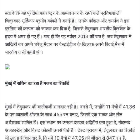
बता दें कि यह प्रतिमा महाराष्ट्र के अहमदनगर के रहने वाले प्रतिभाशाली
चित्रकार-मूर्तिकार प्रमोद कांबले ने बनाई है। उनके कौशल और समर्पण ने इस
प्रतिमा की कल्पना को साकार कर दिया है, जिससे तेंदुलकर भारतीय क्रिकेट के
हृदय में अमर हो गए हैं। याद हो कि यह नवंबर 2013 की बात है, जब तेंदुलकर ने
आखिरी बार अपने घरेलू मैदान पर वेस्टइंडीज के खिलाफ अपने विदाई मैच में
भारतीय जर्सी पहनी थी।
मुंबई में सचिन का रहा है गजब का रिकॉर्ड
मुंबई में तेंदुलकर की बल्लेबाजी शानदार रही है। वनडे में, उन्होंने 11 मैचों में 41.36
के प्रभावशाली औसत के साथ 455 रन बनाए, जिसमें एक शतक और तीन
अर्धशतक शामिल हैं। इस स्थान पर उनका दबदबा अद्वितीय बना हुआ है, मोहम्मद
अजहरुद्दीन और विराट कोहली उनसे पीछे हैं। टेस्ट प्रारूप में, तेंदुलकर का रिकॉर्ड
भी उतना ही शानदार है, जिसमें 10 मैचों में 47.05 की औसत से 847 रन हैं,