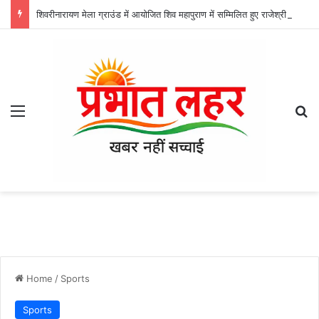
शिवरीनारायण मेला ग्राउंड में आयोजित शिव महापुराण में सम्मिलित हुए राजेश्री महन्त रामसुंदर दास
Menu
Se
Home
/
Sports
Sports