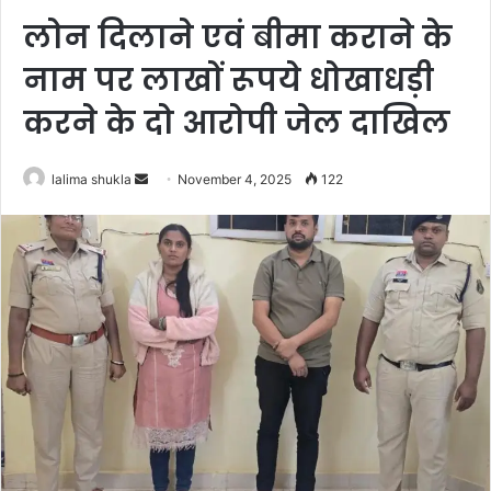
लोन दिलाने एवं बीमा कराने के
नाम पर लाखों रूपये धोखाधड़ी
करने के दो आरोपी जेल दाखिल
Send
lalima shukla
November 4, 2025
122
an
email