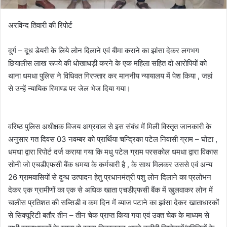
अरविन्द तिवारी की रिपोर्ट
दुर्ग – दूध डेयरी के लिये लोन दिलाने एवं बीमा कराने का झांसा देकर लगभग
छियालीस लाख रूपये की धोखाधड़ी करने के एक महिला सहित दो आरोपियों को
थाना धमधा पुलिस ने विधिवत गिरफ्तार कर माननीय न्यायालय में पेश किया , जहां
से उन्हें न्यायिक रिमाण्ड पर जेल भेज दिया गया।
वरिष्ठ पुलिस अधीक्षक विजय अग्रवाल से इस संबंध में मिली विस्तृत जानकारी के
अनुसार गत दिवस 03 नवम्बर को प्रार्थिया चन्द्रिका पटेल निवासी ग्राम – घोटा ,
धमधा द्वारा रिपोर्ट दर्ज कराया गया कि मधु पटेल ग्राम परसकोल धमधा द्वारा विकास
सोनी जो एचडीएफसी बैंक धमया के कर्मचारी है , के साथ मिलकर उससे एवं अन्य
26 ग्रामवासियों से दुग्ध उत्पादन हेतु प्रधानमंत्री पशु लोन दिलाने का प्रलोभन
देकर एक ग्रामीणों का एक से अधिक खाता एचडीएफसी बैंक में खुलवाकर लोन में
चालीस प्रतिशत की सब्सिडी व कम दिन में ब्याज पटाने का झांसा देकर खाताधारकों
से सिक्यूरिटी बतौर तीन – तीन चेक प्राप्त किया गया एवं उक्त चेक के माध्यम से