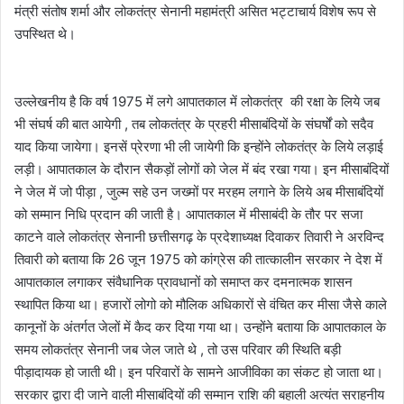
मंत्री संतोष शर्मा और लोकतंत्र सेनानी महामंत्री असित भट्टाचार्य विशेष रूप से
उपस्थित थे।
उल्लेखनीय है कि वर्ष 1975 में लगे आपातकाल में लोकतंत्र की रक्षा के लिये जब
भी संघर्ष की बात आयेगी , तब लोकतंत्र के प्रहरी मीसाबंदियों के संघर्षों को सदैव
याद किया जायेगा। इनसें प्रेरणा भी ली जायेगी कि इन्होंने लोकतंत्र के लिये लड़ाई
लड़ी। आपातकाल के दौरान सैकड़ों लोगों को जेल में बंद रखा गया। इन मीसाबंदियों
ने जेल में जो पीड़ा , जुल्म सहे उन जख्मों पर मरहम लगाने के लिये अब मीसाबंदियों
को सम्मान निधि प्रदान की जाती है। आपातकाल में मीसाबंदी के तौर पर सजा
काटने वाले लोकतंत्र सेनानी छत्तीसगढ़ के प्रदेशाध्यक्ष दिवाकर तिवारी ने अरविन्द
तिवारी को बताया कि 26 जून 1975 को कांग्रेस की तात्कालीन सरकार ने देश में
आपातकाल लगाकर संवैधानिक प्रावधानों को समाप्त कर दमनात्मक शासन
स्थापित किया था। हजारों लोगो को मौलिक अधिकारों से वंचित कर मीसा जैसे काले
कानूनों के अंतर्गत जेलों में कैद कर दिया गया था। उन्होंने बताया कि आपातकाल के
समय लोकतंत्र सेनानी जब जेल जाते थे , तो उस परिवार की स्थिति बड़ी
पीड़ादायक हो जाती थी। इन परिवारों के सामने आजीविका का संकट हो जाता था।
सरकार द्वारा दी जाने वाली मीसाबंदियों की सम्मान राशि की बहाली अत्यंत सराहनीय