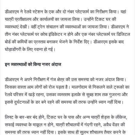
डीआरएम ने रेलवे स्टेशन के एक और दो नंबर प्लेटफार्म का निरीक्षण किया। यहां
यात्री प्रतीक्षालय और कार्यालयों का जायजा लिया। उन्होंने टिकट घर की
व्यवस्थाएं देखी। वहीं ट्रेन संचालन की व्यवस्थाओं का जायजा लिया। डीआरएम ने
तीन नंबर प्लेटफार्म पर कोच इंडिकेटर न होने और एक नंबर प्लेटफार्म पर डिजिटल
बोर्ड की कमियों का प्रस्ताव बनाकर भेजने के निर्देश दिए। डीआरएम इसके बाद
घोड़ाडोंगरी के लिए रवाना हो गई।
इन व्यवस्थाओं को किया नजर अंदाज
डीआरएम ने अपने निरीक्षण में गंज क्षेत्र की उस समस्या को नजर अंदाज किया।
जिसका वास्ता आम लोगों को रोज पड़ता है। मालगोदाम से निकलने वाले ट्रूको का
रेलवे परिसर में खड़े रहना, उसका व्यस्ततम इलाके से सुबह शाम तक गुजरना और
इससे दुर्घटनाओं के डर बने रहने की समस्या की तरफ उन्होंने ध्यान नहीं दिया।
लिफ्ट के बार-बार बंद होने, टिकट घर के पास और अन्य यात्री शेड्स के लीकेज,
सफाई व्यवस्था के माकूल न होने, यात्री शौचालयों में गंदगी रहने, अवैध वेंडर की
समस्या की तरफ ध्यान नहीं दिया। इसके साथ ही सुलभ शौचालय तैयार करने के