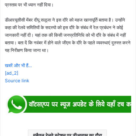
प्रस्ताव पर भी ध्यान नहीं दिया।
डीआरयूसीसी मेंबर दीपू सलूजा ने इस दौरे को महज खानापूर्ति बताया है। उन्होंने
कहा की रेलवे समितियों के सदस्यो को इस दौरे के संबंध में रेल प्रबंधन ने कोई
जानकारी नहीं दी। यहां तक की किसी जनप्रतिनिधि को भी दौरे के संबंध में नहीं
बताया। बता दें कि नवंबर में होने वाले जीएम के दौरे के पहले व्यवस्थाएं दुरुस्त करने
यह निरीक्षण किया जाना था।
खबरें और भी हैं…
[ad_2]
Source link
बैतूल रेलवे स्टेशन पर डीआरएम का दौरा