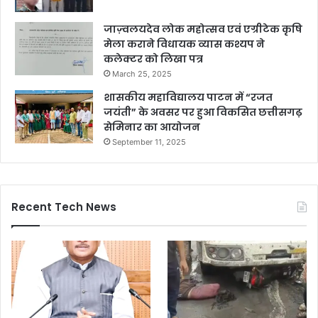
जाज़्वलयदेव लोक महोत्सव एवं एग्रीटेक कृषि
मेला कराने विधायक व्यास कश्यप ने
कलेक्टर को लिखा पत्र
March 25, 2025
शासकीय महाविद्यालय पाटन में “रजत
जयंती” के अवसर पर हुआ विकसित छत्तीसगढ़
सेमिनार का आयोजन
September 11, 2025
Recent Tech News