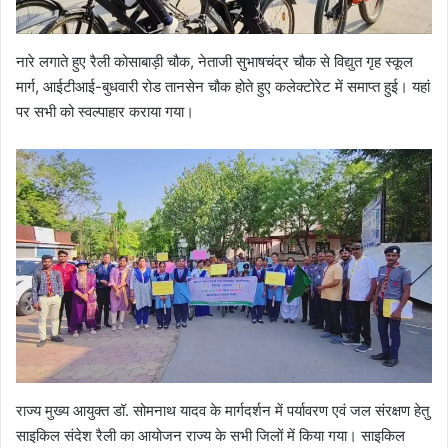
नारे लगाते हुए रैली कोसाबाड़ी चौक, नेताजी सुभाषचंद्र चौक से विद्युत गृह स्कूल
मार्ग, आईटीआई-बुधवारी रोड तानसेन चौक होते हुए कलेक्टोरेट में समाप्त हुई। यहां
पर सभी को स्वल्पाहार कराया गया।
राज्य मुख्य आयुक्त डॉ. सोमनाथ यादव के मार्गदर्शन में पर्यावरण एवं जल संरक्षण हेतु
साइकिल संदेश रैली का आयोजन राज्य के सभी जिलों में किया गया। साइकिल