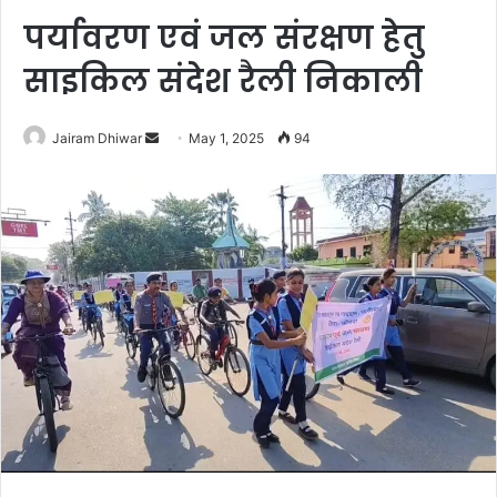
पर्यावरण एवं जल संरक्षण हेतु
साइकिल संदेश रैली निकाली
Send
Jairam Dhiwar
May 1, 2025
94
an
email