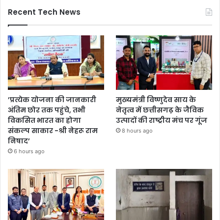
Recent Tech News
’प्रत्येक योजना की जानकारी
मुख्यमंत्री विष्णुदेव साय के
अंतिम छोर तक पहुंचे, तभी
नेतृत्व में छत्तीसगढ़ के जैविक
विकसित भारत का होगा
उत्पादों की राष्ट्रीय मंच पर गूंज
संकल्प साकार -श्री नेहरू राम
8 hours ago
निषाद’
6 hours ago