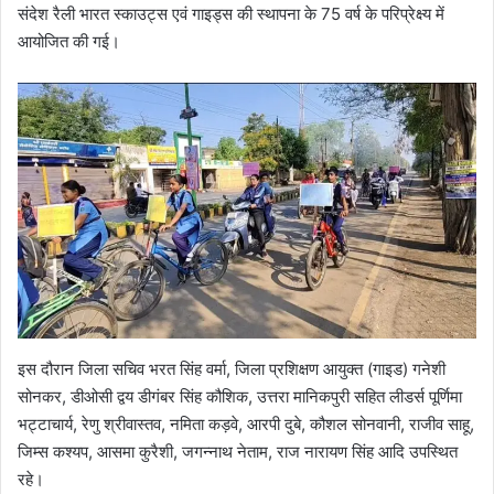
संदेश रैली भारत स्काउट्स एवं गाइड्स की स्थापना के 75 वर्ष के परिप्रेक्ष्य में
आयोजित की गई।
इस दौरान जिला सचिव भरत सिंह वर्मा, जिला प्रशिक्षण आयुक्त (गाइड) गनेशी
सोनकर, डीओसी द्वय डीगंबर सिंह कौशिक, उत्तरा मानिकपुरी सहित लीडर्स पूर्णिमा
भट्टाचार्य, रेणु श्रीवास्तव, नमिता कड़वे, आरपी दुबे, कौशल सोनवानी, राजीव साहू,
जिम्स कश्यप, आसमा कुरैशी, जगन्नाथ नेताम, राज नारायण सिंह आदि उपस्थित
रहे।