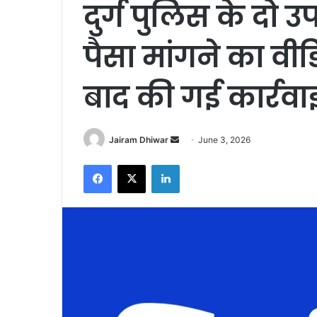
दुर्ग पुलिस के दो 
पैसा मांगने का वी
बाद की गई कार्रवा
Send
Jairam Dhiwar
June 3, 2026
an
Facebook
X
LinkedIn
email