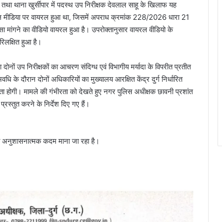
 तथा थाना खुर्सीपार में पदस्थ उप निरीक्षक देवलाल साहू के खिलाफ यह
ोशल मीडिया पर वायरल हुआ था, जिसमें अपराध क्रमांक 228/2026 धारा 21
सा मांगने का वीडियो वायरल हुआ है। उपरोक्तानुसार वायरल वीडियो के
परिलक्षित हुआ है।
दोनों उप निरीक्षकों का आचरण संदिग्ध एवं विभागीय मर्यादा के विपरीत प्रतीत
धि के दौरान दोनों अधिकारियों का मुख्यालय आरक्षित केंद्र दुर्ग निर्धारित
ात्रता होगी। मामले की गंभीरता को देखते हुए नगर पुलिस अधीक्षक छावनी प्रशांत
रस्तुत करने के निर्देश दिए गए हैं।
रित अनुशासनात्मक कदम माना जा रहा है।