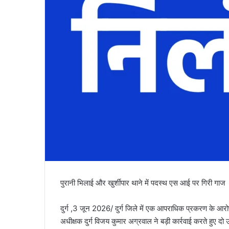
पुरानी भिलाई और खुर्शीपार थाने में पदस्थ एस आई पर गिरी गाज
दुर्ग ,3 जून 2026/ दुर्ग जिले में एक आपराधिक प्रकरण के आरोपी 
अधीक्षक दुर्ग विजय कुमार अग्रवाल ने बड़ी कार्रवाई करते हुए दो