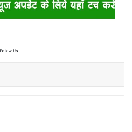
Follow Us