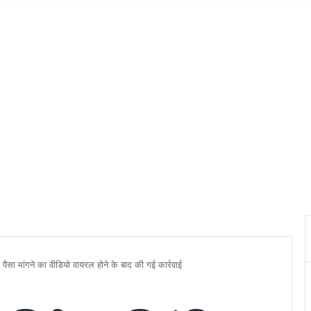
: पैसा मांगने का वीडियो वायरल होने के बाद की गई कार्रवाई