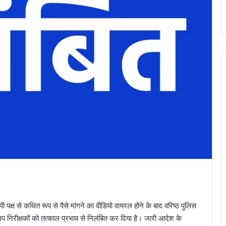
पक्ष से कथित रूप से पैसे मांगने का वीडियो वायरल होने के बाद वरिष्ठ पुलिस
 उप निरीक्षकों को तत्काल प्रभाव से निलंबित कर दिया है। जारी आदेश के