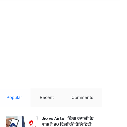
Popular
Recent
Comments
Jio vs Airtel: किस कंपनी के
पास है 90 दिनों की वैलिडिटी