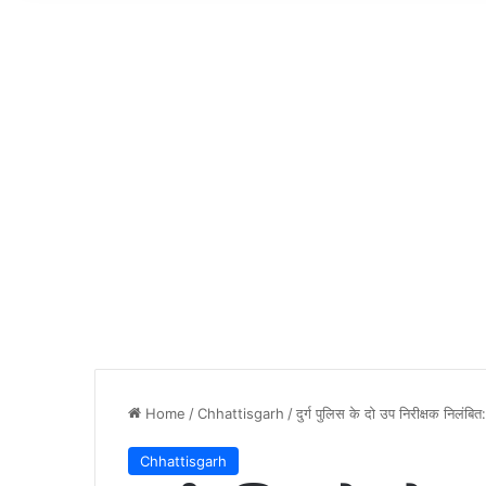
Home
/
Chhattisgarh
/
दुर्ग पुलिस के दो उप निरीक्षक निलंबित
Chhattisgarh