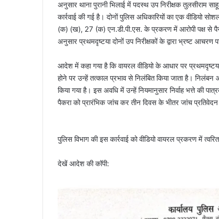
अनुसार थाना पुरानी भिलाई में पदस्थ उप निरीक्षक तुलसीराम साहू
कार्रवाई की गई है। दोनों पुलिस अधिकारियों का एक वीडियो स
(क) (ख), 27 (क) एन.डी.पी.एस. के प्रकरण में आरोपी पक्ष से पै
अनुसार प्रथमदृष्टया दोनों उप निरीक्षकों के द्वारा भ्रष्ट आचरण 
आदेश में कहा गया है कि वायरल वीडियो के आधार पर प्रथमदृष्टया 
होने पर उन्हें तत्काल प्रभाव से निलंबित किया जाता है। निलंबन अव
किया गया है। इस अवधि में उन्हें नियमानुसार निर्वाह भत्ते की प
पैकरा को प्रारंभिक जांच कर तीन दिवस के भीतर जांच प्रतिवेदन प्
पुलिस विभाग की इस कार्रवाई को वीडियो वायरल प्रकरण में त्व
देखें आदेश की कॉपी: