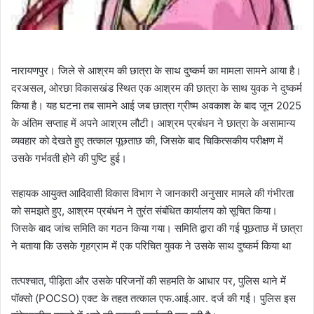
नारायणपुर। जिले से आश्रम की छात्रा के साथ दुष्कर्म का मामला सामने आया है।
दरअसल, ओरछा विकासखंड स्थित एक आश्रम की छात्रा के साथ युवक ने दुष्कर्म
किया है। यह घटना तब सामने आई जब छात्रा ग्रीष्म अवकाश के बाद जून 2025
के अंतिम सप्ताह में अपने आश्रम लौटी। आश्रम प्रबंधन ने छात्रा के असामान्य
व्यवहार को देखते हुए तत्काल पूछताछ की, जिसके बाद चिकित्सकीय परीक्षण में
उसके गर्भवती होने की पुष्टि हुई।
सहायक आयुक्त आदिवासी विकास विभाग ने जानकारी अनुसार मामले की गंभीरता
को समझते हुए, आश्रम प्रबंधन ने तुरंत संबंधित कार्यालय को सूचित किया।
जिसके बाद जांच समिति का गठन किया गया। समिति द्वारा की गई पूछताछ में छात्रा
ने बताया कि उसके गृहग्राम में एक परिचित युवक ने उसके साथ दुष्कर्म किया था
तत्पश्चात, पीड़िता और उसके परिजनों की सहमति के आधार पर, पुलिस थाने में
पॉक्सो (POCSO) एक्ट के तहत तत्काल एफ.आई.आर. दर्ज की गई। पुलिस इस