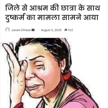
जिले से आश्रम की छात्रा के साथ
दुष्कर्म का मामला सामने आया
Send
Jairam Dhiwar
August 3, 2025
102
an
email