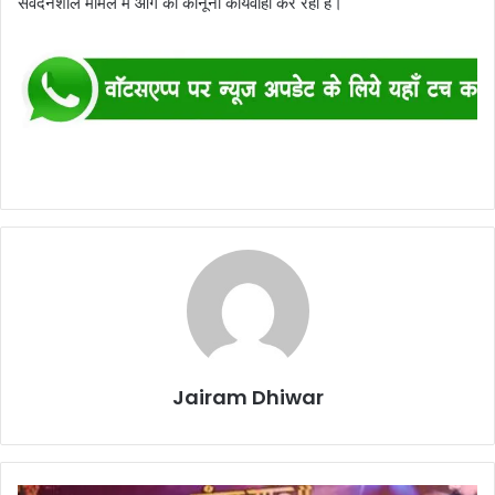
संवेदनशील मामले में आगे की कानूनी कार्यवाही कर रही है।
Jairam Dhiwar