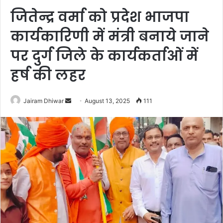
जितेन्द्र वर्मा को प्रदेश भाजपा
कार्यकारिणी में मंत्री बनाये जाने
पर दुर्ग जिले के कार्यकर्ताओं में
हर्ष की लहर
Send
Jairam Dhiwar
August 13, 2025
111
an
email