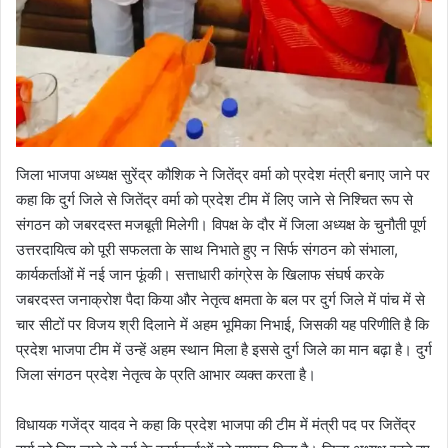
जिला भाजपा अध्यक्ष सुरेंद्र कौशिक ने जितेंद्र वर्मा को प्रदेश मंत्री बनाए जाने पर
कहा कि दुर्ग जिले से जितेंद्र वर्मा को प्रदेश टीम में लिए जाने से निश्चित रूप से
संगठन को जबरदस्त मजबूती मिलेगी। विपक्ष के दौर में जिला अध्यक्ष के चुनौती पूर्ण
उत्तरदायित्व को पूरी सफलता के साथ निभाते हुए न सिर्फ संगठन को संभाला,
कार्यकर्ताओं में नई जान फूंकी। सत्ताधारी कांग्रेस के खिलाफ संघर्ष करके
जबरदस्त जनाक्रोश पैदा किया और नेतृत्व क्षमता के बल पर दुर्ग जिले में पांच में से
चार सीटों पर विजय श्री दिलाने में अहम भूमिका निभाई, जिसकी यह परिणीति है कि
प्रदेश भाजपा टीम में उन्हें अहम स्थान मिला है इससे दुर्ग जिले का मान बढ़ा है। दुर्ग
जिला संगठन प्रदेश नेतृत्व के प्रति आभार व्यक्त करता है।
विधायक गजेंद्र यादव ने कहा कि प्रदेश भाजपा की टीम में मंत्री पद पर जितेंद्र