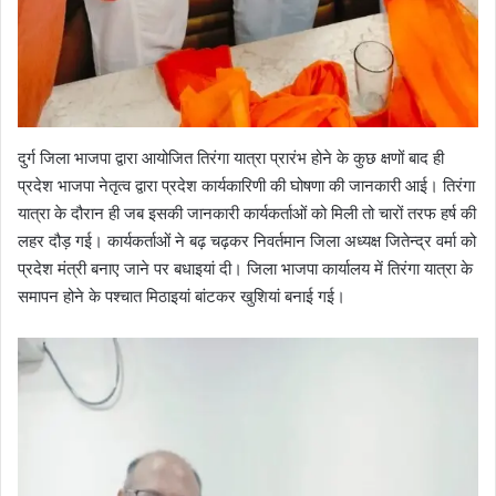
दुर्ग जिला भाजपा द्वारा आयोजित तिरंगा यात्रा प्रारंभ होने के कुछ क्षणों बाद ही
प्रदेश भाजपा नेतृत्व द्वारा प्रदेश कार्यकारिणी की घोषणा की जानकारी आई। तिरंगा
यात्रा के दौरान ही जब इसकी जानकारी कार्यकर्ताओं को मिली तो चारों तरफ हर्ष की
लहर दौड़ गई। कार्यकर्ताओं ने बढ़ चढ़कर निवर्तमान जिला अध्यक्ष जितेन्द्र वर्मा को
प्रदेश मंत्री बनाए जाने पर बधाइयां दी। जिला भाजपा कार्यालय में तिरंगा यात्रा के
समापन होने के पश्चात मिठाइयां बांटकर खुशियां बनाई गई।