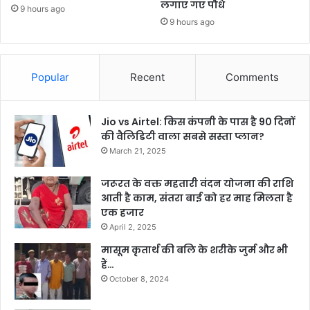
लगाए गए पौधे
9 hours ago
9 hours ago
Popular
Recent
Comments
Jio vs Airtel: किस कंपनी के पास है 90 दिनों
की वैलिडिटी वाला सबसे सस्ता प्लान?
March 21, 2025
जरूरत के वक्त महतारी वंदन योजना की राशि
आती है काम, संतरा बाई को हर माह मिलता है
एक हजार
April 2, 2025
मासूम कृतार्थ की बलि के शरीके जुर्म और भी
हैं…
October 8, 2024