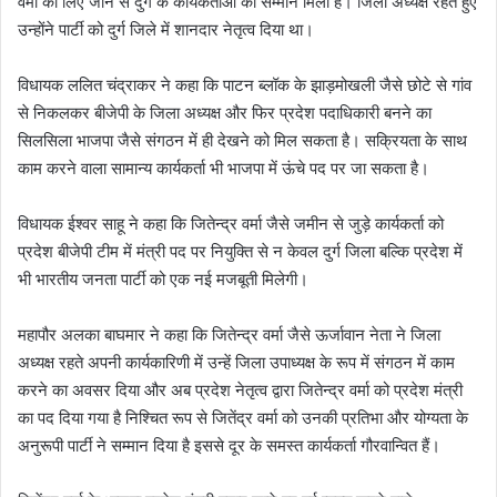
वर्मा को लिए जाने से दुर्ग के कार्यकर्ताओं को सम्मान मिला है। जिला अध्यक्ष रहते हुए
उन्होंने पार्टी को दुर्ग जिले में शानदार नेतृत्व दिया था।
विधायक ललित चंद्राकर ने कहा कि पाटन ब्लॉक के झाड़मोखली जैसे छोटे से गांव
से निकलकर बीजेपी के जिला अध्यक्ष और फिर प्रदेश पदाधिकारी बनने का
सिलसिला भाजपा जैसे संगठन में ही देखने को मिल सकता है। सक्रियता के साथ
काम करने वाला सामान्य कार्यकर्ता भी भाजपा में ऊंचे पद पर जा सकता है।
विधायक ईश्वर साहू ने कहा कि जितेन्द्र वर्मा जैसे जमीन से जुड़े कार्यकर्ता को
प्रदेश बीजेपी टीम में मंत्री पद पर नियुक्ति से न केवल दुर्ग जिला बल्कि प्रदेश में
भी भारतीय जनता पार्टी को एक नई मजबूती मिलेगी।
महापौर अलका बाघमार ने कहा कि जितेन्द्र वर्मा जैसे ऊर्जावान नेता ने जिला
अध्यक्ष रहते अपनी कार्यकारिणी में उन्हें जिला उपाध्यक्ष के रूप में संगठन में काम
करने का अवसर दिया और अब प्रदेश नेतृत्व द्वारा जितेन्द्र वर्मा को प्रदेश मंत्री
का पद दिया गया है निश्चित रूप से जितेंद्र वर्मा को उनकी प्रतिभा और योग्यता के
अनुरूपी पार्टी ने सम्मान दिया है इससे दूर के समस्त कार्यकर्ता गौरवान्वित हैं।