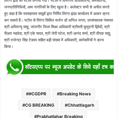
तिरंगा झंडे का स्टाल लगाया गया। स्टॉल में विभागीय अधिकारियों, कर्मचारियों,
जनप्रतिनिधियों, आम नागरिकों के लिए खुला है। कलेक्टर सभी से अपील करते
हुए कहा है कि स्वसहायता समूहों द्वारा निर्मित तिरंगा झंडा कार्यालय में आकर क्रय
कर सकते हैं। स्टॉल से तिरंगा सिविल सर्जन डॉ अनिल जगत, उपसंचालक पंचायत
श्री अभिमन्यु साहू, जांजगीर जिला शिक्षा अधिकारी श्रीमती कुमुदनी द्विवेदी, श्री
पीआर महदेवा, श्री एके यादव, श्री जेपी पटेल, श्री आनंद शर्मा, श्री दीपक साहू,
श्री राजेन्द्र सिंह टेकाम सहित बड़ी संख्या में अधिकारी, कर्मचारियों ने क्रय
किया।
#CGDPR
Breaking News
CG BREAKING
Chhattisgarh
Prabhatlahar Breaking