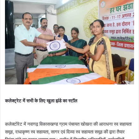
कलेक्ट्रेट में सभी के लिए खुला झंडे का स्टॉल
कलेक्टोरेट में नवागढ़ विकासखण्ड ग्राम पंचायत खोखरा की आराधना स्व सहायता
समूह, राधाकृष्ण स्व सहायता, सागर एवं दिव्या स्व सहायता समूह की द्वारा तैयार