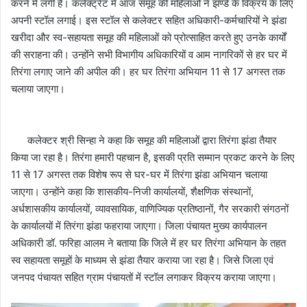
करने में लगी है। कलेक्ट्रेट में आज समूह की महिलाओं ने झण्डे के विक्रय के लिए
अपनी स्टॉल लगाई। इस स्टॉल से कलेक्टर सहित अधिकारी-कर्मचारियों ने झंडा
खरीदा और स्व-सहायता समूह की महिलाओं को प्रोत्साहित करते हुए उनके कार्यों
की सराहना की। उन्होंने सभी विभागीय अधिकारियों व आम नागरिकों से हर घर में
तिरंगा लगाए जाने की अपील की। हर घर तिरंगा अभियान 11 से 17 अगस्त तक
चलाया जाएगा।
कलेक्टर श्री सिन्हा ने कहा कि समूह की महिलाओं द्वारा तिरंगा झंडा तैयार
किया जा रहा है। तिरंगा हमारी पहचान है, इसकी प्रति सम्मान प्रकट करने के लिए
11 से 17 अगस्त तक विशेष रूप से घर-घर में तिरंगा झंडा अभियान चलाया
जाएगा। उन्होंने कहा कि शासकीय-निजी कार्यालयों, शैक्षणिक संस्थानों,
अर्धशासकीय कार्यालयों, व्यावसायिक, वाणिज्यिक प्रतिष्ठानों, गैर सरकारी संगठनों
के कार्यालयों में तिरंगा झंडा फहराया जाएगा। जिला पंचायत मुख्य कार्यपालन
अधिकारी डॉ. फरिहा आलम ने बताया कि जिले में हर घर तिरंगा अभियान के तहत
स्व सहायता समूहों के माध्यम से झंडा तैयार कराया जा रहा है। जिसे जिला एवं
जनपद पंचायत सहित ग्राम पंचायतों में स्टॉल लगाकर विक्रय कराया जाएगा।