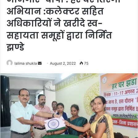
अभियान :कलेक्टर सहित
अधिकारियों ने खरीदे स्व-
सहायता समूहों द्वारा निर्मित
झण्डे
Send
lalima shukla
August 2, 2022
75
an
email