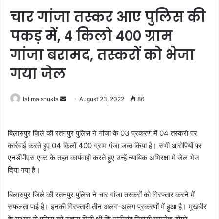
चार गांजा तस्कर आए पुलिस की
पकड़ में, 4 किलो 400 ग्राम
गांजा बरामद, तस्करों को भेजा
गया जेल
Send
lalima shukla
August 23, 2022
86
an
email
बिलासपुर जिले की रतनपुर पुलिस ने गांजा के 03 प्रकरण में 04 तस्करो पर
कार्रवाई करते हुए 04 किलों 400 ग्राम गंजा जब्त किया है। सभी आरोपियों पर
एनडीपीएस एक्ट के तहत कार्यवाही करते हुए उन्हें न्यायिक अभिरक्षा में जेल भेज
दिया गया है।
बिलासपुर जिले की रतनपुर पुलिस ने चार गांजा तस्करों को गिरफ्तार करने में
सफलता पाई है। इनकी गिरफ्तारी तीन अलग-अलग प्रकरणों में हुआ है। मुखबीर
के माध्यम से पुलिस को सूचना मिली थी,कि रानीगांव निवासी कमलेश डोंगरे