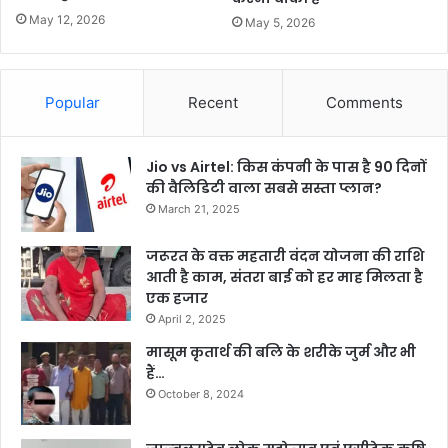
May 12, 2026
May 5, 2026
Popular
Recent
Comments
Jio vs Airtel: किस कंपनी के पास है 90 दिनों
की वैलिडिटी वाला सबसे सस्ता प्लान?
March 21, 2025
जरूरत के वक्त महतारी वंदन योजना की राशि
आती है काम, संतरा बाई को हर माह मिलता है
एक हजार
April 2, 2025
मासूम कृतार्थ की बलि के शरीके जुर्म और भी
हैं…
October 8, 2024