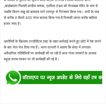
,खंडोबापारा निवासी कन्हैया कश्यप, प्रमिला टंडल को भैरवबाबा मंदिर के पास से
जबकि किरण साहू को बायपास मार्ग रतनपुर से गिरफ्तार किया गया। सभी के पास
से करीब 4 किलो 400 गांजा बरामद किया गया है जिसकी लागत करीब चालिस
हजार रुपए है।
आरोपियों के खिलाफ एनडीपीएस एक्ट के तहत कार्रवाई करते हुए कोर्ट में पेश करने
के बाद जेल भेज दिया गया है। थाना प्रभारी ने बताया कि क्षेत्र में लगातार
अवैधानिक गतिविधियों पर कार्यवाही की जा रही है आज गांजा तस्करों के अलावा
महुआ शराब तस्कर पर भी कार्यवाही की गई है।