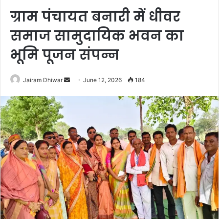
ग्राम पंचायत बनारी में धीवर
समाज सामुदायिक भवन का
भूमि पूजन संपन्न
Send
Jairam Dhiwar
June 12, 2026
184
an
email