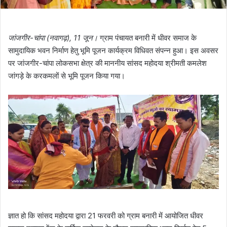
जांजगीर-चांपा (नवागढ़), 11 जून।
ग्राम पंचायत बनारी में धीवर समाज के
सामुदायिक भवन निर्माण हेतु भूमि पूजन कार्यक्रम विधिवत संपन्न हुआ। इस अवसर
पर जांजगीर-चांपा लोकसभा क्षेत्र की माननीय सांसद महोदया श्रीमती कमलेश
जांगड़े के करकमलों से भूमि पूजन किया गया।
ज्ञात हो कि सांसद महोदया द्वारा 21 फरवरी को ग्राम बनारी में आयोजित धीवर