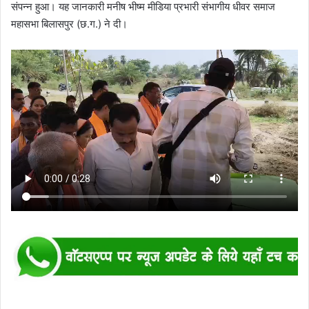
संपन्न हुआ। यह जानकारी मनीष भीष्म मीडिया प्रभारी संभागीय धीवर समाज
महासभा बिलासपुर (छ.ग.) ने दी।