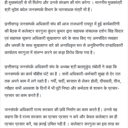
ही मुख्यमंत्री से भी मिलेगा और उनसे संरक्षण की मांग करेगा । माननीय मुख्यमंत्री
श्री भूपेश बघेल जनसम्पर्क विभाग के भारसाधक मंत्री भी हैं।
छत्तीसगढ़ जनसम्पर्क अधिकारी संघ की आज राजधानी रायपुर में हुई कार्यकारिणी
की बैठक में कलेक्टर सरगुजा कुंदन कुमार द्वारा सहायक संचालक दर्शन सिंह सिदार
एवं सहायक सूचना अधिकारी सुखसागर वारे के साथ किए गए अमर्यादित व्यवहार
और धमकी के साथ सुखसागर वारे को अनाधिकृत रूप से अनुविभागीय दण्डाधिकारी
कार्यालय सरगुजा में संलग्न करने का कड़ा विरोध किया गया है।
छत्तीसगढ़ जनसंपर्क अधिकारी संघ के अध्यक्ष श्री बालमुकुंद तंबोली ने कहा कि
जनसम्पर्क का कार्य चौबीस घंटे का है । सभी अधिकारी-कर्मचारी सुबह से देर रात
तक अपने काम में लगे रहते हैं। गर्मी, सर्दी, बरसात से लेकर होली, दीपावली, तीज,
त्यौहार सभी अवकाश के दिनों में भी पूरी निष्ठा और कर्मठता से शासन के प्रचार-
प्रसार का काम करते हैं।
जनसंपर्क अधिकारी राज्य सरकार की छवि निर्माण का काम करते हैं। उनसे यह
कहना कि वे राज्य सरकार का प्रचार प्रसार न करे और केवल कलेक्टर का ही
प्रचार प्रसार करें, यह क़तई उचित नही है । कलेक्टर सरगुजा का इस तरह का