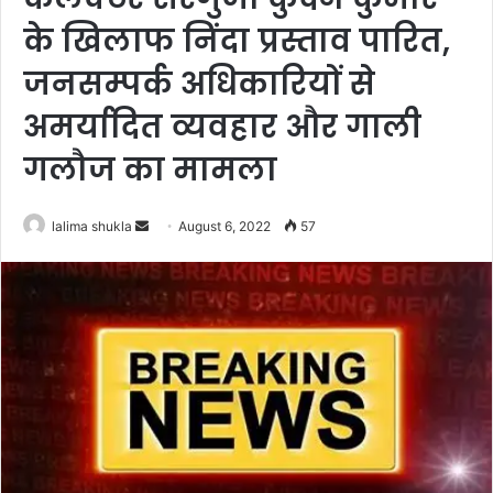
के खिलाफ निंदा प्रस्ताव पारित,
जनसम्पर्क अधिकारियों से
अमर्यादित व्यवहार और गाली
गलौज का मामला
Send
lalima shukla
August 6, 2022
57
an
email