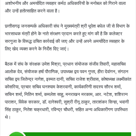
अशोभनीय और अमर्यादित व्यवहार कर्मठ अधिकारियों के मनोबल को गिराने वाला
और उन्हें हतोत्साहित करने वाला है।
छत्तीसगढ़ जनसम्पर्क अधिकारी संघ ने मुख्यमंत्री श्री भूपेश बघेल जी से विभाग के
भारसाधक मंत्री होने के नाते संरक्षण प्रदान करते हुए मांग की है कि कलेक्टर
सरगुजा के विरूद्ध उचित कार्रवाई की जाए और उन्हें अपने अमर्यादित व्यवहार के
लिए खेद व्यक्त करने के निर्देश दिए जाएं।
बैठक में संघ के संरक्षक उमेश मिश्रा, प्रधान संयोजक संजीव तिवारी, महासचिव
आलोक देव, संयोजक हर्षा पौराणिक, उपाध्यक्ष द्वय पवन गुप्ता, हीरा देवांगन, संगठन
सचिव द्वय जितेन्द्र नागेश, इस्मत दानी, सचिव राजेश श्रीवास, कोषाध्यक्ष लक्ष्मीकांत
कोसरिया, प्रचार सचिव घनश्याम केशरवानी, कार्यकारिणी सदस्य सौरभ शर्मा,
सचिन शर्मा, नितिन शर्मा, कमलेश साहू, मनराखन मरकाम, आर. नटेश, शशिरत्न
पाराशर, विवेक सरकार, डॉ. दानेश्वरी, सुश्री रीनू ठाकुर, ताराशंकर सिन्हा, भवानी
सिंह ठाकुर, नितेश चक्रधारी, रविन्द्र चौधरी, सहित अन्य अधिकारीगण उपस्थित
थे।