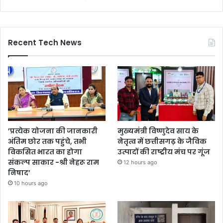
Recent Tech News
’प्रत्येक योजना की जानकारी
मुख्यमंत्री विष्णुदेव साय के
अंतिम छोर तक पहुंचे, तभी
नेतृत्व में छत्तीसगढ़ के जैविक
विकसित भारत का होगा
उत्पादों की राष्ट्रीय मंच पर गूंज
संकल्प साकार -श्री नेहरू राम
12 hours ago
निषाद’
10 hours ago