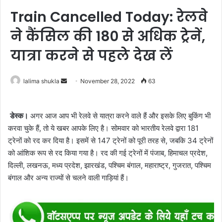
Train Cancelled Today: रेलवे
ने कैंसिल की 180 से अधिक ट्रेनें,
यात्रा करने से पहले देख लें
Send
lalima shukla
November 28, 2022
63
an
email
डेस्क।
अगर आज आप भी रेलवे से यात्रा करने वाले हैं और इसके लिए बुकिंग भी
करवा चुके हैं, तो ये खबर आपके लिए है। सोमवार को भारतीय रेलवे द्वारा 181
ट्रेनों को रद कर दिया है। इसमें से 147 ट्रेनों को पूरी तरह से, जबकि 34 ट्रेनों
को आंशिक रूप से रद किया गया है। रद की गई ट्रेनों में पंजाब, हिमाचल प्रदेश,
दिल्ली, लखनऊ, मध्य प्रदेश, झारखंड, पश्चिम बंगाल, महाराष्ट्र, गुजरात, पश्चिम
बंगाल और अन्य राज्यों से चलने वाली गाड़ियां हैं।