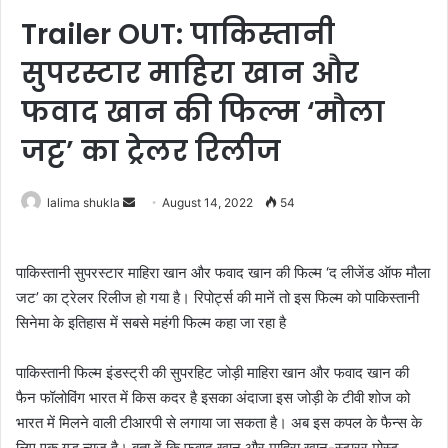
Trailer OUT: पाकिस्तानी
सुपरस्टार माहिरा खान और
फवाद खान की फिल्म ‘मौला
जट्ट’ का ट्रेलर रिलीज
Send
lalima shukla
August 14, 2022
54
an
email
पाकिस्तानी सुपरस्टार माहिरा खान और फवाद खान की फिल्म ‌‌‘द लीजेंड ऑफ मौला
जट’ का ट्रेलर रिलीज हो गया है। रिपोर्ट्स की मानें तो इस फिल्म को पाकिस्तानी
सिनेमा के इतिहास में सबसे महंगी फिल्म कहा जा रहा है
पाकिस्तानी फिल्म इंडस्ट्री की सुपरहिट जोड़ी माहिरा खान और फवाद खान की
फैन फॉलोविंग भारत में किस कदर है इसका अंदाजा इस जोड़ी के टीवी शोज को
भारत में मिलने वाली टीआरपी से लगाया जा सकता है। अब इस कपल के फैन्स के
लिए एक गुड न्यूज है। बता दें कि फवाद खान और माहिरा खान-स्टारर मोस्ट