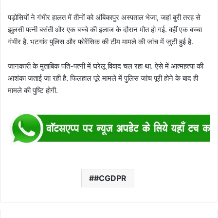
पड़ोसियों ने गंभीर हालत में तीनों को अंबिकापुर अस्पताल भेजा, जहां बुरी तरह से
झुलसी पत्नी बसंती और एक बच्चे की इलाज के दौरान मौत हो गई. वहीं एक बच्चा
गंभीर है. भटगांव पुलिस और फोरेंसिक की टीम मामले की जांच में जुटी हुई है.
जानकारी के मुताबिक पति-पत्नी में घरेलू विवाद चल रहा था. ऐसे में आत्महत्या की
आशंका जताई जा रही है. फिलहाल पूरे मामले में पुलिस जांच पूरी होने के बाद ही
मामले की पुष्टि होगी.
#CGDPR