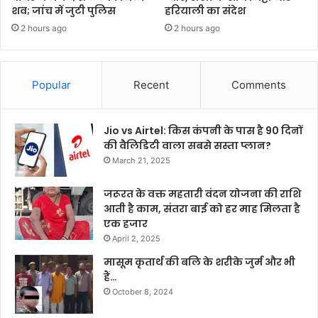
शव; जांच में जुटी पुलिस
हरियाली का संदेश
2 hours ago
2 hours ago
Popular
Recent
Comments
Jio vs Airtel: किस कंपनी के पास है 90 दिनों
की वैलिडिटी वाला सबसे सस्ता प्लान?
March 21, 2025
जरूरत के वक्त महतारी वंदन योजना की राशि
आती है काम, संतरा बाई को हर माह मिलता है
एक हजार
April 2, 2025
मासूम कृतार्थ की बलि के शरीके जुर्म और भी
हैं…
October 8, 2024