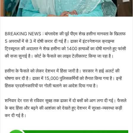
BREAKING NEWS : बांग्लादेश की पूर्व पीएम शेख हसीना मानवता के खिलाफ
5 अपराधों में से 3 में दोषी करार दी गई हैं। ढाका में इंटरनेशनल क्राइम्स
ट्रिब्यूनल की अदालत ने शेख हसीना को 1400 हत्याओं का दोषी मानते हुए फांसी
की सजा सुनाई है। कोर्ट के फैसले का लाइव टेलीकास्ट किया जा रहा है।
हसीना के फैसले को लेकर देशभर में हिंसा जारी है। सरकार ने हाई अलर्ट की
घोषणा कर दी है। ढाका में 15,000 पुलिसकर्मियों को तैनात किया गया है। इन्हें
हिंसक प्रदर्शनकारियों पर गोली चलाने का आदेश दिया गया है।
शनिवार देर रात से रविवार सुबह तक ढाका में दो बसों को आग लगा दी गई। फैसले
के बाद हिंसा और बढ़ने की आशंका को देखते हुए देशभर में सुरक्षा-व्यवस्था कड़ी
कर दी गई है।