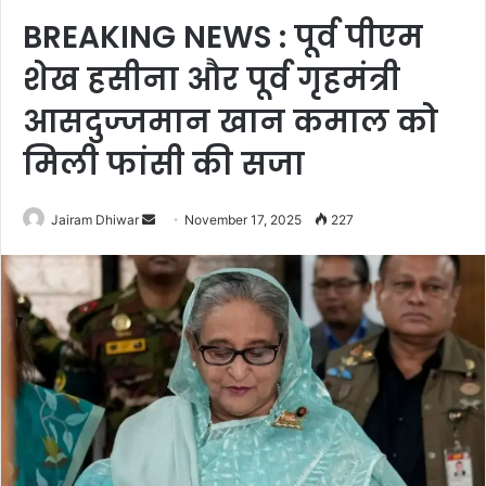
BREAKING NEWS : पूर्व पीएम
शेख हसीना और पूर्व गृहमंत्री
आसदुज्जमान खान कमाल को
मिली फांसी की सजा
Send
Jairam Dhiwar
November 17, 2025
227
an
email