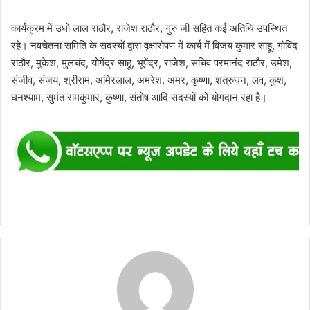
कार्यक्रम में उधो लाल राठौर, राजेश राठौर, गुरु जी सहित कई अतिथि उपस्थित
रहे। नवचेतना समिति के सदस्यों द्वारा वृक्षारोपण में कार्य में विजय कुमार साहू, गोविंद
राठौर, मुकेश, मुलचंद, योगेंद्र साहू, भूपेंद्र, राजेश, सचिव परमानंद राठौर, उमेश,
संजीव, संजय, श्रीराम, अमिरलाल, अमरेश, अमर, कृष्णा, शत्रुघन, लव, कुश,
घनश्याम, सुमंत रामकुमार, कुष्णा, संतोष आदि सदस्यों को योगदान रहा है।