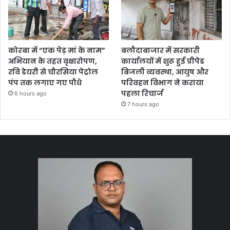
कोरबा में “एक पेड़ मां के नाम”
बलौदाबाजार में सरकारी
अभियान के तहत वृक्षारोपण,
कार्यालयों में शुरू हुई प्रीपेड
रवि डेयरी से चौरसिया पेट्रोल
बिजली व्यवस्था, आयुष और
पंप तक लगाए गए पौधे
परिवहन विभाग ने कराया
पहला रिचार्ज
6 hours ago
7 hours ago