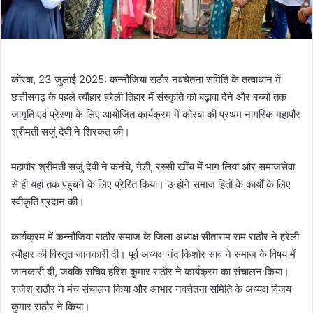
कोरबा, 23 जुलाई 2025: कन्नौजिया राठौर नवचेतना समिति के तत्वाधान में
छत्तीसगढ़ के पहले त्यौहार हरेली तिहार में संस्कृति को बढ़ावा देने और बच्चों तक
जागृति एवं प्रेरणा के लिए आयोजित कार्यक्रम में कोरबा की प्रथम नागरिक महापौर
श्रीमती सजुं देवी ने शिरकत की।
महापौर श्रीमती सजुं देवी ने कनंचे, गेडी, रस्सी खींच में भाग लिया और समाजसेवा
से ही यहां तक पहुंचने के लिए प्रेरित किया। उन्होंने समाज हितों के कार्यों के लिए
स्वीकृति प्रदान की।
कार्यक्रम में कन्नौजिया राठौर समाज के जिला अध्यक्ष सीताराम राम राठौर ने हरेली
त्यौहार की विस्तृत जानकारी दी। पूर्व अध्यक्ष नंद किशोर साव ने समाज के विषय में
जानकारी दी, जबकि सचिव हरिश कुमार राठौर ने कार्यक्रम का संचालन किया।
राजेश राठौर ने मंच संचालन किया और आभार नवचेतना समिति के अध्यक्ष विजय
कुमार राठौर ने किया।