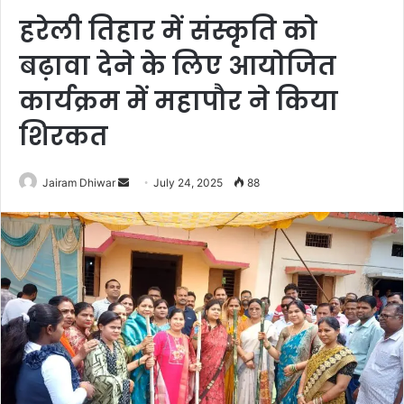
हरेली तिहार में संस्कृति को
बढ़ावा देने के लिए आयोजित
कार्यक्रम में महापौर ने किया
शिरकत
Send
Jairam Dhiwar
July 24, 2025
88
an
email