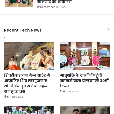
सेमिनार का आयोजन
September 11, 2025
Recent Tech News
शिवरीनारायण मेला ग्राउंड में
मातृशक्ति के खातों में पहुँची
आयोजित शिव महापुराण में
महतारी वंदन योजना की 30वीं
सम्मिलित हुए राजेश्री महन्त
किस्त
रामसुंदर दास
6 hours ago
5 hours ago