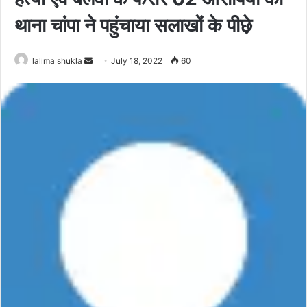
थाना चांपा ने पहुंचाया सलाखों के पीछे़
Send
lalima shukla
July 18, 2022
60
an
email