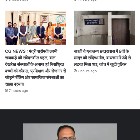
CG NEWS : मंत्री श्रीमती लक्ष्मी
सक्ती के एकलव्य छात्रावास में 9वीं के
राजवाड़े की संवेदनशील पहल, बाल
छात्र की संदिग्ध मौत, बाथरूम में फंदे से
देखरेख संस्थाओं के अनाथ एवं निराश्रित
लटका मिला शव; जांच में जुटी पुलिस
बच्चों को कौशल, प्रशिक्षण और रोजगार से
7 hours ago
जोड़ने बैंकिंग और सामाजिक संस्थाओं का
साझा प्रयास
7 hours ago