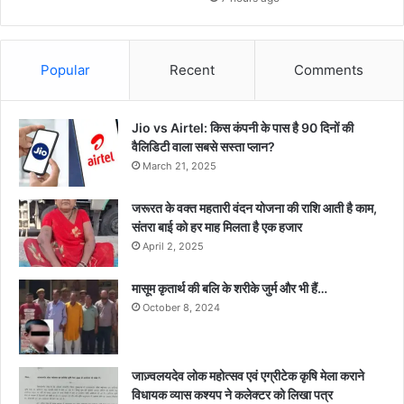
Popular
Recent
Comments
Jio vs Airtel: किस कंपनी के पास है 90 दिनों की
वैलिडिटी वाला सबसे सस्ता प्लान?
March 21, 2025
जरूरत के वक्त महतारी वंदन योजना की राशि आती है काम,
संतरा बाई को हर माह मिलता है एक हजार
April 2, 2025
मासूम कृतार्थ की बलि के शरीके जुर्म और भी हैं…
October 8, 2024
जाज़्वलयदेव लोक महोत्सव एवं एग्रीटेक कृषि मेला कराने
विधायक व्यास कश्यप ने कलेक्टर को लिखा पत्र