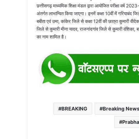
छत्तीसगढ़ माध्यमिक शिक्षा मंडल द्वारा आयोजित परीक्षा वर्ष 2023-
अंतर्गत लाभान्वित किया जाएगा। इनमें कक्षा 10वीं में गरियाबंद जि
बबीता एवं उमा, कांकेर जिले से कक्षा 12वीं की छात्रा कुमारी वी
जिले से कुमारी मीना यादव, राजनांदगांव जिले से कुमारी वंशिका, ब
का नाम शामिल है।
BREAKING
Breaking New
Prabha