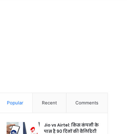
Popular
Recent
Comments
Jio vs Airtel: किस कंपनी के
पास है 90 दिनों की वैलिडिटी