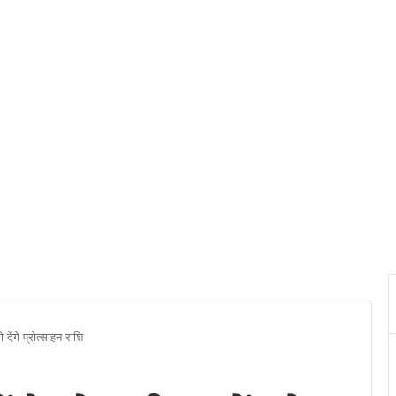
देंगे प्रोत्साहन राशि