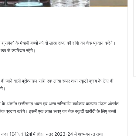
त श्रमिकों के मेधावी बच्चोें को दो लाख रूपए की राशि का चेक प्रदान करेंगे।
ूप से उपस्थित रहेंगे।
र्गत दी जाने वाली प्रोत्साहन राशि एक लाख रूपए तथा स्कूटी क्रय के लिए दी
ंगे।
ग के अंतर्गत छत्तीसगढ़ भवन एवं अन्य सन्निर्माण कर्मकार कल्याण मंडल अंतर्गत
चेक प्रदाय करेंगे। इसमें एक लाख रूपए का चेक स्कूटी खरीदी के लिए बच्चों
जो कक्षा 10वीं एवं 12वीं में शिक्षा सत्र 2023-24 में अध्ययनरत तथा