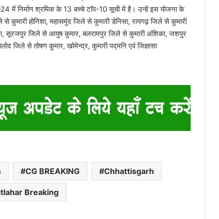
24 में निर्माण श्रमिक के 13 बच्चे टॉप-10 सूची में है। उन्हें इस योजना के
ले से कुमारी होनिशा, महासमुंद जिले से कुमारी डेनिसा, रायगढ़ जिले से कुमारी
देका, सूरजपुर जिले से आयुष कुमार, बलरामपुर जिले से कुमारी अंशिका, जशपुर
ालोद जिले से तोषण कुमार, खोमेन्द्र, कुमारी पद्मनि एवं जिज्ञासा
s
CG BREAKING
Chhattisgarh
tlahar Breaking