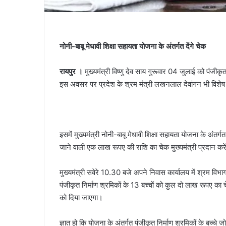
नोनी-बाबू मेधावी शिक्षा सहायता योजना के अंतर्गत देंगे चेक
रायपुर ।
मुख्यमंत्री विष्णु देव साय गुरूवार 04 जुलाई को पंजीकृ
इस अवसर पर प्रदेश के श्रम मंत्री लखनलाल देवांगन भी विशेष र
इसमें मुख्यमंत्री नोनी-बाबू मेधावी शिक्षा सहायता योजना के अंत
जाने वाली एक लाख रूपए की राशि का चेक मुख्यमंत्री प्रदान करे
मुख्यमंत्री सवेरे 10.30 बजे अपने निवास कार्यालय में श्रम विभा
पंजीकृत निर्माण श्रमिकों के 13 बच्चों को कुल दो लाख रूपए का 
को दिया जाएगा।
ज्ञात हो कि योजना के अंतर्गत पंजीकृत निर्माण श्रमिकों के बच्चे 