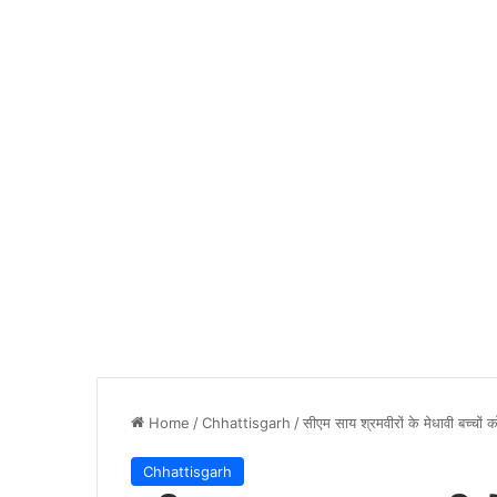
Home
/
Chhattisgarh
/
सीएम साय श्रमवीरों के मेधावी बच्चों को 
Chhattisgarh