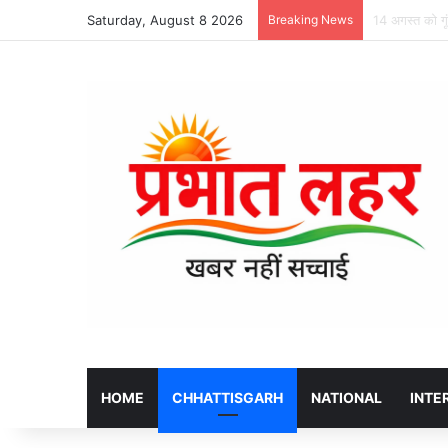
Saturday, August 8 2026
Breaking News
शिवरीनारायण मेल
HOME
CHHATTISGARH
NATIONAL
INTE