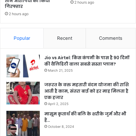
तीन आरोपियों को किया
2 hours ago
गिरफ्तार
2 hours ago
Popular
Recent
Comments
Jio vs Airtel: किस कंपनी के पास है 90 दिनों
की वैलिडिटी वाला सबसे सस्ता प्लान?
March 21, 2025
जरूरत के वक्त महतारी वंदन योजना की राशि
आती है काम, संतरा बाई को हर माह मिलता है
एक हजार
April 2, 2025
मासूम कृतार्थ की बलि के शरीके जुर्म और भी
हैं…
October 8, 2024