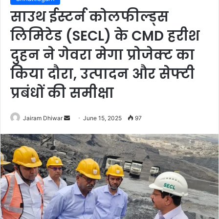
साउथ ईस्टर्न कोलफील्ड्स
लिमिटेड (SECL) के CMD हरीश
दुहन ने गेवरा मेगा प्रोजेक्ट का
किया दौरा, उत्पादन और सेफ्टी
प्रबंधों की समीक्षा
Send
Jairam Dhiwar
June 15, 2025
97
an
email