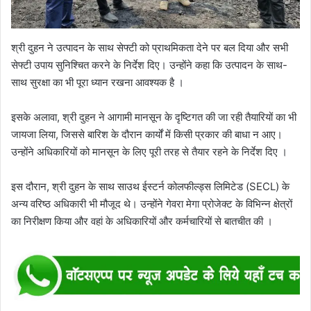
श्री दुहन ने उत्पादन के साथ सेफ्टी को प्राथमिकता देने पर बल दिया और सभी
सेफ्टी उपाय सुनिश्चित करने के निर्देश दिए। उन्होंने कहा कि उत्पादन के साथ-
साथ सुरक्षा का भी पूरा ध्यान रखना आवश्यक है ।
इसके अलावा, श्री दुहन ने आगामी मानसून के दृष्टिगत की जा रही तैयारियों का भी
जायजा लिया, जिससे बारिश के दौरान कार्यों में किसी प्रकार की बाधा न आए।
उन्होंने अधिकारियों को मानसून के लिए पूरी तरह से तैयार रहने के निर्देश दिए ।
इस दौरान, श्री दुहन के साथ साउथ ईस्टर्न कोलफील्ड्स लिमिटेड (SECL) के
अन्य वरिष्ठ अधिकारी भी मौजूद थे। उन्होंने गेवरा मेगा प्रोजेक्ट के विभिन्न क्षेत्रों
का निरीक्षण किया और वहां के अधिकारियों और कर्मचारियों से बातचीत की ।