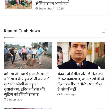
सेमिनार का आयोजन
September 11, 2025
Recent Tech News
कोरबा में ‘एक पेड़ मां के नाम’
चेम्बर में क्षेत्रीय प्रतिनिधित्व को
अभियान के तहत टीपी नगर से
लेकर घमासान, कमल सोनी ने
तुलसी एजेंसी तक हुआ
दिया इस्तीफा; बोले- पद छोड़ा
वृक्षारोपण, हरित कोरबा की
है, संघर्ष नहीं
मुहिम को मिली रफ्तार
2 hours ago
2 hours ago