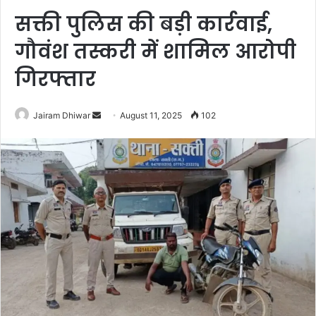
सक्ती पुलिस की बड़ी कार्रवाई,
गौवंश तस्करी में शामिल आरोपी
गिरफ्तार
Send
Jairam Dhiwar
August 11, 2025
102
an
email