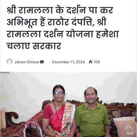
श्री रामलला के दर्शन पा कर
अभिभूत हैं राठौर दंपत्ति, श्री
रामलला दर्शन योजना हमेशा
चलाए सरकार
Send
Jairam Dhiwar
December 11, 2024
108
an
email