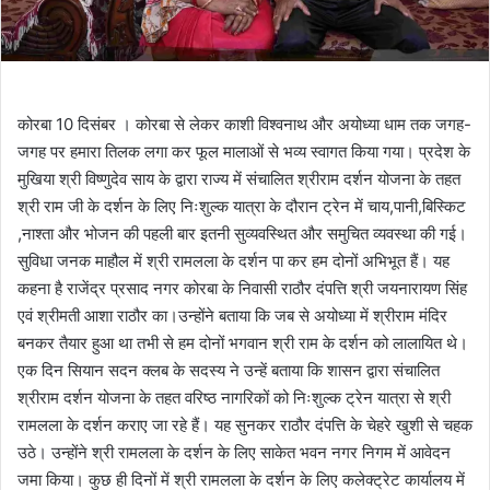
कोरबा 10 दिसंबर । कोरबा से लेकर काशी विश्वनाथ और अयोध्या धाम तक जगह-
जगह पर हमारा तिलक लगा कर फूल मालाओं से भव्य स्वागत किया गया। प्रदेश के
मुखिया श्री विष्णुदेव साय के द्वारा राज्य में संचालित श्रीराम दर्शन योजना के तहत
श्री राम जी के दर्शन के लिए निःशुल्क यात्रा के दौरान ट्रेन में चाय,पानी,बिस्किट
,नाश्ता और भोजन की पहली बार इतनी सुव्यवस्थित और समुचित व्यवस्था की गई।
सुविधा जनक माहौल में श्री रामलला के दर्शन पा कर हम दोनों अभिभूत हैं। यह
कहना है राजेंद्र प्रसाद नगर कोरबा के निवासी राठौर दंपत्ति श्री जयनारायण सिंह
एवं श्रीमती आशा राठौर का।उन्होंने बताया कि जब से अयोध्या में श्रीराम मंदिर
बनकर तैयार हुआ था तभी से हम दोनों भगवान श्री राम के दर्शन को लालायित थे।
एक दिन सियान सदन क्लब के सदस्य ने उन्हें बताया कि शासन द्वारा संचालित
श्रीराम दर्शन योजना के तहत वरिष्ठ नागरिकों को निःशुल्क ट्रेन यात्रा से श्री
रामलला के दर्शन कराए जा रहे हैं। यह सुनकर राठौर दंपत्ति के चेहरे खुशी से चहक
उठे। उन्होंने श्री रामलला के दर्शन के लिए साकेत भवन नगर निगम में आवेदन
जमा किया। कुछ ही दिनों में श्री रामलला के दर्शन के लिए कलेक्ट्रेट कार्यालय में