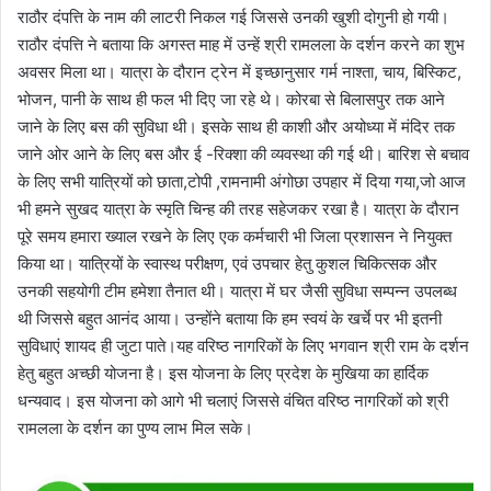
राठौर दंपत्ति के नाम की लाटरी निकल गई जिससे उनकी खुशी दोगुनी हो गयी।
राठौर दंपत्ति ने बताया कि अगस्त माह में उन्हें श्री रामलला के दर्शन करने का शुभ
अवसर मिला था। यात्रा के दौरान ट्रेन में इच्छानुसार गर्म नाश्ता, चाय, बिस्किट,
भोजन, पानी के साथ ही फल भी दिए जा रहे थे। कोरबा से बिलासपुर तक आने
जाने के लिए बस की सुविधा थी। इसके साथ ही काशी और अयोध्या में मंदिर तक
जाने ओर आने के लिए बस और ई -रिक्शा की व्यवस्था की गई थी। बारिश से बचाव
के लिए सभी यात्रियों को छाता,टोपी ,रामनामी अंगोछा उपहार में दिया गया,जो आज
भी हमने सुखद यात्रा के स्मृति चिन्ह की तरह सहेजकर रखा है। यात्रा के दौरान
पूरे समय हमारा ख्याल रखने के लिए एक कर्मचारी भी जिला प्रशासन ने नियुक्त
किया था। यात्रियों के स्वास्थ परीक्षण, एवं उपचार हेतु कुशल चिकित्सक और
उनकी सहयोगी टीम हमेशा तैनात थी। यात्रा में घर जैसी सुविधा सम्पन्न उपलब्ध
थी जिससे बहुत आनंद आया। उन्होंने बताया कि हम स्वयं के खर्चे पर भी इतनी
सुविधाएं शायद ही जुटा पाते।यह वरिष्ठ नागरिकों के लिए भगवान श्री राम के दर्शन
हेतु बहुत अच्छी योजना है। इस योजना के लिए प्रदेश के मुखिया का हार्दिक
धन्यवाद। इस योजना को आगे भी चलाएं जिससे वंचित वरिष्ठ नागरिकों को श्री
रामलला के दर्शन का पुण्य लाभ मिल सके।