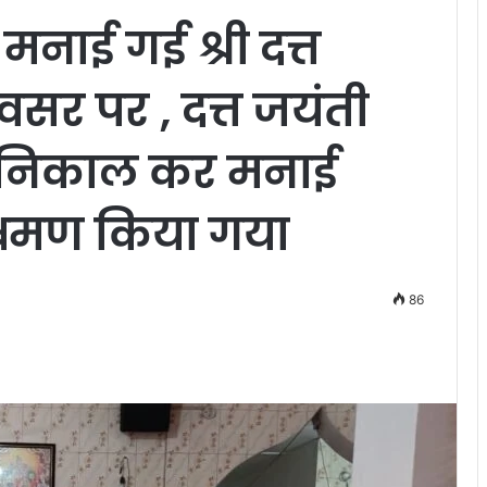
मनाई गई श्री दत्त
वसर पर , दत्त जयंती
ा निकाल कर मनाई
्रमण किया गया
86