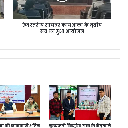
तृतीय
सत्र
का
हुआ
रेंज स्तरीय सायबर कार्यशाला के तृतीय
आयोजन
सत्र का हुआ आयोजन
ोजना की जानकारी अंतिम
मुख्यमंत्री विष्णुदेव साय के नेतृत्व में