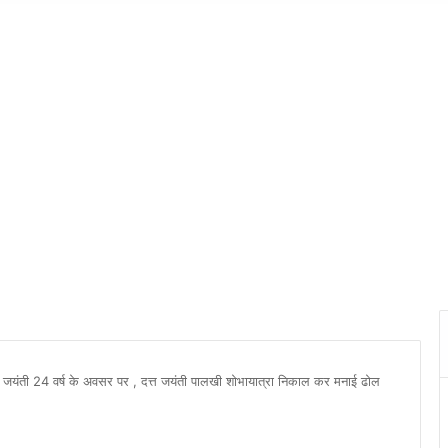
्त जयंती 24 वर्ष के अवसर पर , दत्त जयंती पालखी शोभायात्रा निकाल कर मनाई ढोल