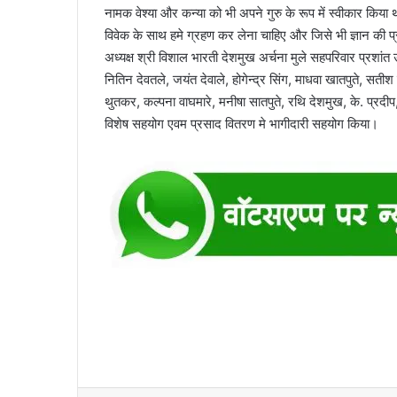
नामक वेश्या और कन्या को भी अपने गुरु के रूप में स्वीकार किया थ
विवेक के साथ हमे ग्रहण कर लेना चाहिए और जिसे भी ज्ञान की प्र
अध्यक्ष श्री विशाल भारती देशमुख अर्चना मुले सहपरिवार प्रशांत
नितिन देवतले, जयंत देवाले, होगेन्द्र सिंग, माधवा खातपुते, सत
थुतकर, कल्पना वाघमारे, मनीषा सातपुते, रथि देशमुख, के. प्रदीप,
विशेष सहयोग एवम प्रसाद वितरण मे भागीदारी सहयोग किया।