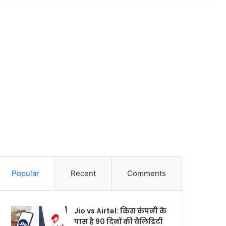
Popular
Recent
Comments
Jio vs Airtel: किस कंपनी के
पास है 90 दिनों की वैलिडिटी