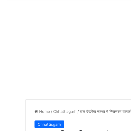
Home
/
Chhattisgarh
/
बाल देखरेख संस्था में निवासरत बालको
Chhattisgarh