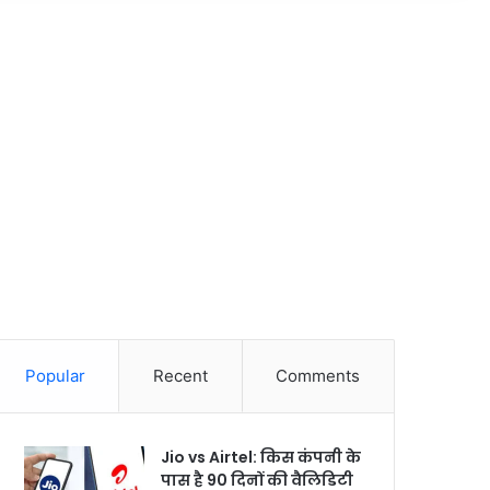
Popular
Recent
Comments
Jio vs Airtel: किस कंपनी के
पास है 90 दिनों की वैलिडिटी