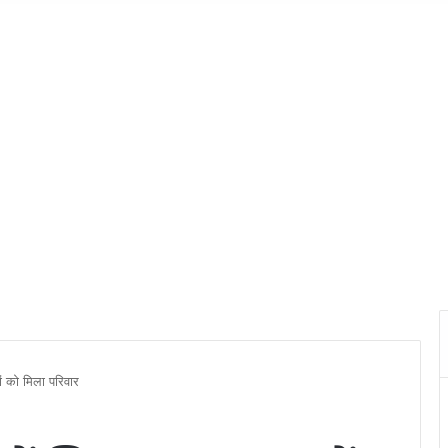
ं को मिला परिवार