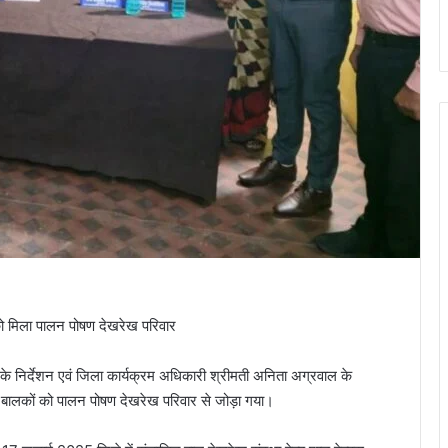
को मिला पालन पोषण देखरेख परिवार
 निर्देशन एवं जिला कार्यक्रम अधिकारी श्रीमती अनिता अग्रवाल के
 10 बालकों को पालन पोषण देखरेख परिवार से जोड़ा गया।