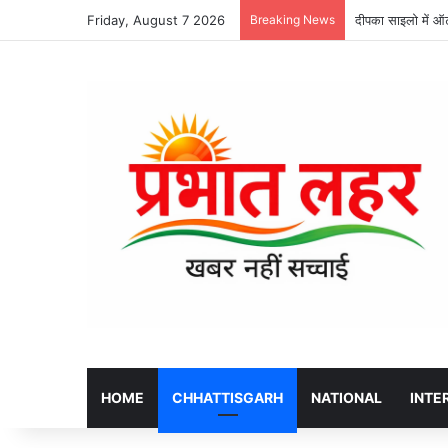
Friday, August 7 2026
Breaking News
दीपका साइलो में ऑट
HOME
CHHATTISGARH
NATIONAL
INTE