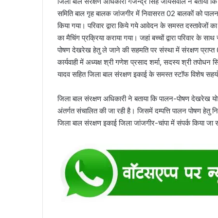
जिला बाल संरक्षण अधिकारी गजेन्द्र सिंह जायसवाल ने बताया कि 
समिति बाल गृह बालक जांजगीर में निवासरत 02 बालकों को पालन-
किया गया। परिवार द्वारा किये गये आवेदन के समस्त दस्तावेजों
का मैचिंग प्रक्रिया कराया गया। जहां बच्चों द्वारा परिवार के 
पोषण देखरेख हेतु ले जाने की सहमति पर संस्था में संरक्षण प्रा
कार्यवाही में अध्यक्ष श्री गणेश प्रसाद शर्मा, सदस्य श्री तपोधन 
यादव सहित जिला बाल संरक्षण इकाई के समस्त स्टॉफ विशेष सह
जिला बाल संरक्षण अधिकारी ने बताया कि पालन-पोषण देखरेख योज
अंतर्गत संचालित की जा रही है। जिसमें दम्पत्ति पालन पोषण हेतु
जिला बाल संरक्षण इकाई जिला जांजगीर-चांपा में संपर्क किया ज