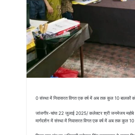
0 संस्था में निवासरत विगत एक वर्ष में अब तक कुल 10 बालकों 
जांजगीर-चांपा 22 जुलाई 2025/ कलेक्टर श्री जनमेजय महोबे के
मार्गदर्शन में संस्था में निवासरत विगत एक वर्ष में अब तक कुल