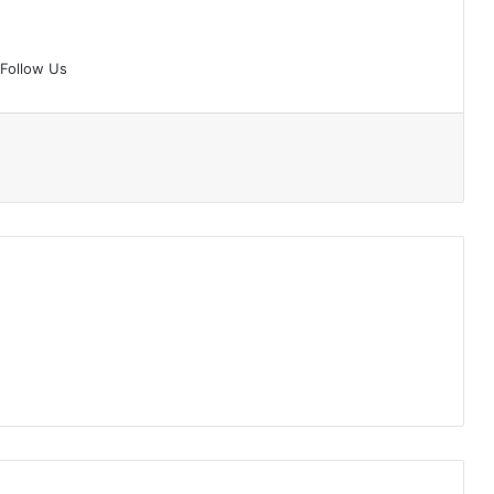
Follow Us