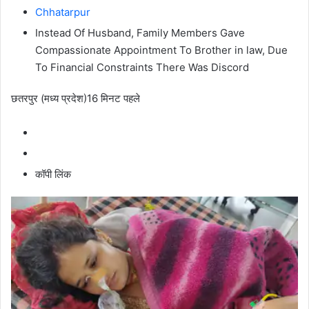
Chhatarpur
Instead Of Husband, Family Members Gave
Compassionate Appointment To Brother in law, Due
To Financial Constraints There Was Discord
छतरपुर (मध्य प्रदेश)
16 मिनट पहले
कॉपी लिंक