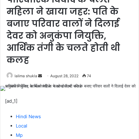
महिला ने खाया जहर: पति के
बजाए परिवार वालों ने दिलाई
देवर को अनुकंपा नियुक्ति,
आर्थिक तंगी के चलते होती थी
कलह
Send
lalima shukla
August 28, 2022
74
an
email
[ad_1]
Hindi News
Local
Mp