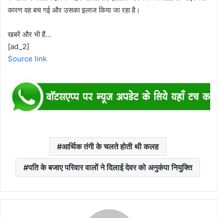
कारण वह बच गई और उसका इलाज किया जा रहा है।
खबरें और भी हैं…
[ad_2]
Source link
आर्थिक तंगी के चलते होती थी कलह
पति के बजाए परिवार वालों ने दिलाई देवर को अनुकंपा नियुक्ति