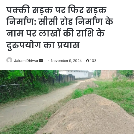
पक्की सड़क पर फिर सड़क
निर्माण: सीसी रोड निर्माण के
नाम पर लाखों की राशि के
दुरुपयोग का प्रयास
Send
Jairam Dhiwar
November 9, 2024
103
an
email