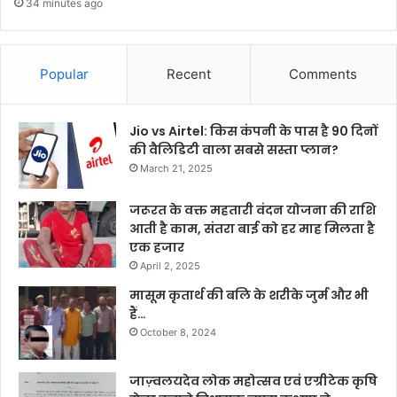
34 minutes ago
Popular
Recent
Comments
Jio vs Airtel: किस कंपनी के पास है 90 दिनों
की वैलिडिटी वाला सबसे सस्ता प्लान?
March 21, 2025
जरूरत के वक्त महतारी वंदन योजना की राशि
आती है काम, संतरा बाई को हर माह मिलता है
एक हजार
April 2, 2025
मासूम कृतार्थ की बलि के शरीके जुर्म और भी
हैं…
October 8, 2024
जाज़्वलयदेव लोक महोत्सव एवं एग्रीटेक कृषि