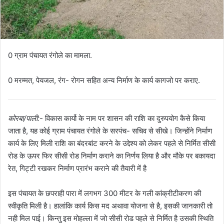
0 ग्राम पंचायत रंगोले का मामला.
0 मरम्मत, पेयजल, रंग- रोगन सहित अन्य निर्माण के कार्य कागजो पर कराए.
कोरबा/पाली:-
विकास कार्यो के नाम पर शासन की राशि का दुरुपयोग कैसे किया
जाता है, यह कोई ग्राम पंचायत रंगोले के सरपंच- सचिव से सीखे। जिन्होंने निर्माण
कार्य के लिए मिली राशि का बंदरबांट करने के उद्देश्य को लेकर पहले से निर्मित सीसी
रोड के ऊपर फिर सीसी रोड निर्माण कराने का निर्णय लिया है और मौके पर बकायदा
रेत, गिट्टी रखकर निर्माण प्रारंभ कराने की तैयारी में है
इस पंचायत के छपराही पारा में लगभग 300 मीटर के गली कांक्रीटीकरण की
स्वीकृति मिली है। हालांकि कार्य किस मद अथावा योजना से है, इसकी जानकारी तो
नही मिल पाई। किन्तु इस मोहल्ला में जो सीसी रोड पहले से निर्मित है उसकी स्थिति