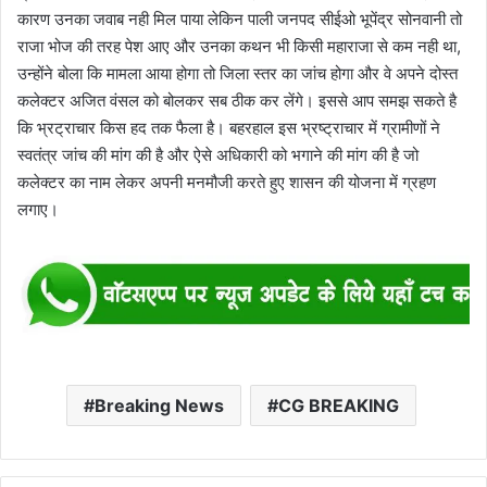
कारण उनका जवाब नही मिल पाया लेकिन पाली जनपद सीईओ भूपेंद्र सोनवानी तो
राजा भोज की तरह पेश आए और उनका कथन भी किसी महाराजा से कम नही था,
उन्होंने बोला कि मामला आया होगा तो जिला स्तर का जांच होगा और वे अपने दोस्त
कलेक्टर अजित वंसल को बोलकर सब ठीक कर लेंगे। इससे आप समझ सकते है
कि भ्रट्राचार किस हद तक फैला है। बहरहाल इस भ्रष्ट्राचार में ग्रामीणों ने
स्वतंत्र जांच की मांग की है और ऐसे अधिकारी को भगाने की मांग की है जो
कलेक्टर का नाम लेकर अपनी मनमौजी करते हुए शासन की योजना में ग्रहण
लगाए।
Breaking News
CG BREAKING