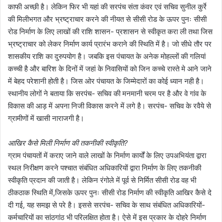
काफी अच्छी है। लेकिन फिर भी यहां की सरपंच संता कंवर एवं सचिव सुनील कुर्रे
की मिलीभगत और भ्रष्ट्राचार करने की नीयत से सीसी रोड के ऊपर पुनः सीसी
रोड निर्माण के लिए लाखों की राशि शासन- प्रशासन से स्वीकृत करा ली तथा जिस
भ्रष्ट्राचार को लेकर निर्माण कार्य प्रारंभ कराने की स्थिति में है। जो सीधे तौर पर
शासकीय राशि का दुरुपयोग है। जबकि इस पंचायत के अनेक मोहल्लों की गलियां
कच्ची है और बारिश के दिनों में जहां के निवासियों को जिन कच्चे रास्ते मे आने जाने
में बेहद परेशानी होती है। जिस ओर पंचायत के जिम्मेदारों का कोई ध्यान नही है।
स्थानीय लोगों ने बताया कि सरपंच- सचिव की मनमानी चरम पर है और वे गांव के
विकास की आड़ में अपना निजी विकास करने में लगे है। सरपंच- सचिव के रवैये से
ग्रामीणों में खासी नाराजगी है।
आखिर कैसे मिली निर्माण की तकनीकी स्वीकृति?
ग्राम पंचायतों में कराए जाने वाले लाखों के निर्माण कार्यों के लिए उपअभियंता द्वारा
स्थल निरीक्षण करने पश्चात संबंधित अधिकारियों द्वारा निर्माण के लिए तकनीकी
स्वीकृति प्रदान की जाती है। लेकिन रंगोले में पूर्व से निर्मित सीसी रोड वह भी
ठीकठाक स्थिति में,जिसके ऊपर पुनः सीसी रोड निर्माण की स्वीकृति आखिर कैसे दे
दी गई, यह समझ से परे है। इससे सरपंच- सचिव के साथ संबंधित अधिकारियों-
कर्मचारियों का सांठगांठ भी परिलक्षित होता है। ऐसे में इस प्रकार के दोहरे निर्माण