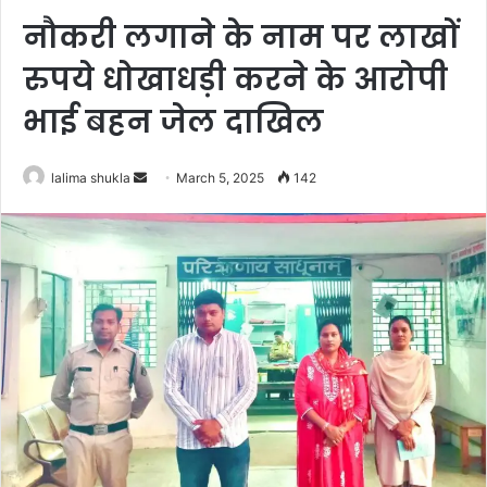
नौकरी लगाने के नाम पर लाखों
रुपये धोखाधड़ी करने के आरोपी
भाई बहन जेल दाखिल
Send
lalima shukla
March 5, 2025
142
an
email