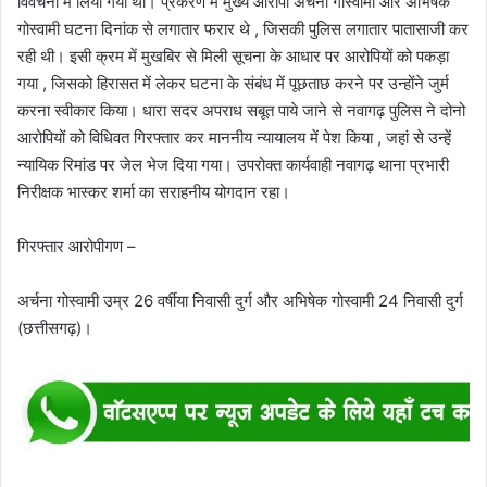
विवेचना में लिया गया था। प्रकरण में मुख्य आरोपी अर्चना गोस्वामी और अभिषेक
गोस्वामी घटना दिनांक से लगातार फरार थे , जिसकी पुलिस लगातार पातासाजी कर
रही थी। इसी क्रम में मुखबिर से मिली सूचना के आधार पर आरोपियों को पकड़ा
गया , जिसको हिरासत में लेकर घटना के संबंध में पूछताछ करने पर उन्होंने जुर्म
करना स्वीकार किया। धारा सदर अपराध सबूत पाये जाने से नवागढ़ पुलिस ने दोनो
आरोपियों को विधिवत गिरफ्तार कर माननीय न्यायालय में पेश किया , जहां से उन्हें
न्यायिक रिमांड पर जेल भेज दिया गया। उपरोक्त कार्यवाही नवागढ़ थाना प्रभारी
निरीक्षक भास्कर शर्मा का सराहनीय योगदान रहा।
गिरफ्तार आरोपीगण –
अर्चना गोस्वामी उम्र 26 वर्षीया निवासी दुर्ग और अभिषेक गोस्वामी 24 निवासी दुर्ग
(छत्तीसगढ़)।