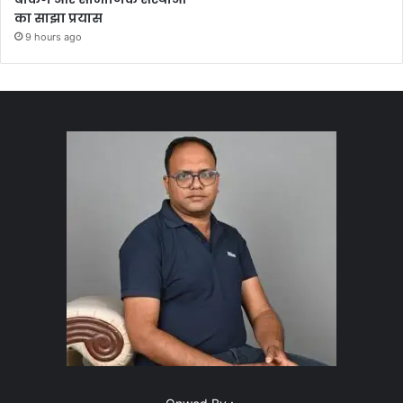
का साझा प्रयास
9 hours ago