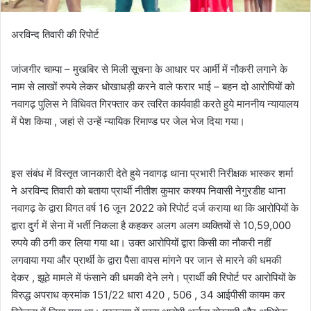
अरविन्द तिवारी की रिपोर्ट
जांजगीर चाम्पा – मुखबिर से मिली सूचना के आधार पर आर्मी में नौकरी लगाने के
नाम से लाखों रुपये लेकर धोखाधड़ी करने वाले फरार भाई – बहन दो आरोपियों को
नवागढ़ पुलिस ने विधिवत गिरफ्तार कर त्वरित कार्यवाही करते हुये माननीय न्यायालय
में पेश किया , जहां से उन्हें न्यायिक रिमाण्ड पर जेल भेज दिया गया।
इस संबंध में विस्तृत जानकारी देते हुये नवागढ़ थाना प्रभारी निरीक्षक भास्कर शर्मा
ने अरविन्द तिवारी को बताया प्रार्थी नीतीश कुमार कश्यप निवासी नेगुरडीह थाना
नवागढ़ के द्वारा विगत वर्ष 16 जून 2022 को रिपोर्ट दर्ज कराया था कि आरोपियों के
द्वारा दुर्ग में सेना में भर्ती निकला है कहकर अलग अलग व्यक्तियों से 10,59,000
रुपये की ठगी कर लिया गया था। उक्त आरोपियों द्वारा किसी का नौकरी नहीं
लगवाया गया और प्रार्थी के द्वारा पैसा वापस मांगने पर जान से मारने की धमकी
देकर , झूठे मामले में फंसाने की धमकी देने लगे। प्रार्थी की रिपोर्ट पर आरोपियों के
विरुद्ध अपराध क्रमांक 151/22 धारा 420 , 506 , 34 आईपीसी कायम कर