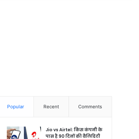
Popular
Recent
Comments
Jio vs Airtel: किस कंपनी के
पास है 90 दिनों की वैलिडिटी