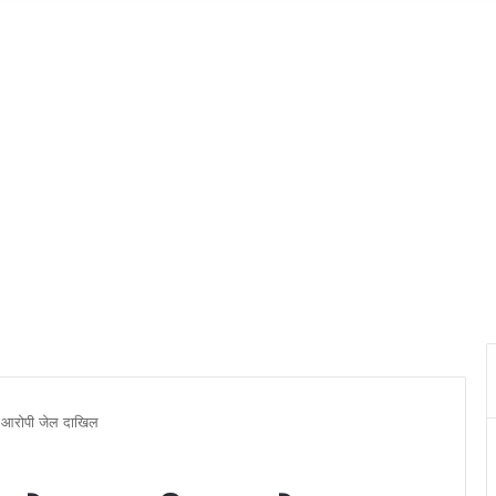
ा आरोपी जेल दाखिल