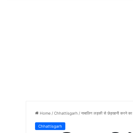
Home
/
Chhattisgarh
/
नाबालिग लड़की से छेड़खानी करने क
Chhattisgarh