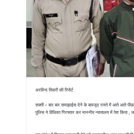
अरविन्द तिवारी की रिपोर्ट
सक्ती – बार बार समाझाईस देने के बावजूद रास्ते में आते आते 
पुलिस ने विधिवत गिरफ्तार कर माननीय न्यायालय में पेश किया , ज