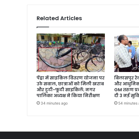
Related Articles
पेंड्रा में साइकिल वितरण योजना पर
बिलासपुर रेल
उठे सवाल, छात्राओं को मिली खराब
और आधुनिक
और टूटी-फूटी साइकिलें; नगर
GM तरुण प्र
पालिका अध्यक्ष ने किया निरीक्षण
दी 3 नई सुवि
34 minutes ago
54 minutes