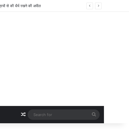
क्ष ने किया निरीक्षण
Random Article
Search
for