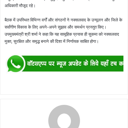
अधिकारी मौजूद रहे।
बैठक में उपस्थित विभिन्न वर्गों और संगठनों ने नक्सलवाद के उन्मूलन और जिले के
सर्वांगीण विकास के लिए अपने-अपने सुझाव और समर्थन प्रस्तुत किए।
उपमुख्यमंत्री श्री शर्मा ने कहा कि यह सामूहिक प्रयास ही सुकमा को नक्सलवाद
मुक्त, सुरक्षित और समृद्ध बनाने की दिशा में निर्णायक साबित होगा।