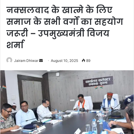
नक्सलवाद के खात्मे के लिए
समाज के सभी वर्गों का सहयोग
जरूरी – उपमुख्यमंत्री विजय
शर्मा
Send
Jairam Dhiwar
August 10, 2025
89
an
email