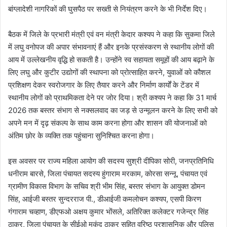
बांग्लादेशी नागरिकों की घुसपैठ पर सख्ती से नियंत्रण करने के भी निर्देश दिए।
बैठक में जिले के प्रभारी मंत्री एवं वन मंत्री केदार कश्यप ने कहा कि सुकमा जिले
में लघु वनोपज की अपार संभावनाएं हैं और इनके प्रसंस्करण से स्थानीय लोगों की
आय में उल्लेखनीय वृद्धि हो सकती है। उन्होंने स्व सहायता समूहों की आय बढ़ाने के
लिए लघु और कुटीर उद्योगों की स्थापना को प्रोत्साहित करने, युवाओं को कौशल
प्रशिक्षण देकर स्वरोजगार के लिए तैयार करने और निर्माण कार्यों के टेंडर में
स्थानीय लोगों को प्राथमिकता देने पर जोर दिया। श्री कश्यप ने कहा कि 31 मार्च
2026 तक बस्तर संभाग से नक्सलवाद का जड़ से उन्मूलन करने के लिए सभी को
अपने मन में दृढ़ संकल्प के साथ काम करना होगा और शासन की योजनाओं को
अंतिम छोर के व्यक्ति तक पहुंचाना सुनिश्चित करना होगा।
इस अवसर पर राज्य महिला आयोग की सदस्य सुश्री दीपिका सोरी, जनप्रतिनिधि
धनीराम बारसे, जिला पंचायत सदस्य हुंगाराम मरकाम, कोरसा सन्नू, पंचायत एवं
ग्रामीण विकास विभाग के सचिव श्री भीम सिंह, बस्तर संभाग के आयुक्त डोमन
सिंह, आईजी बस्तर सुन्दरराज पी., डीआईजी कमलोचन कश्यप, एसपी किरण
गंगाराम चव्हाण, डीएफओ अक्षय कुमार भोंसले, अतिरिक्त कलेक्टर गजेन्द्र सिंह
ठाकुर, जिला पंचायत के सीईओ मुकुंद ठाकुर सहित वरिष्ठ प्रशासनिक और पुलिस