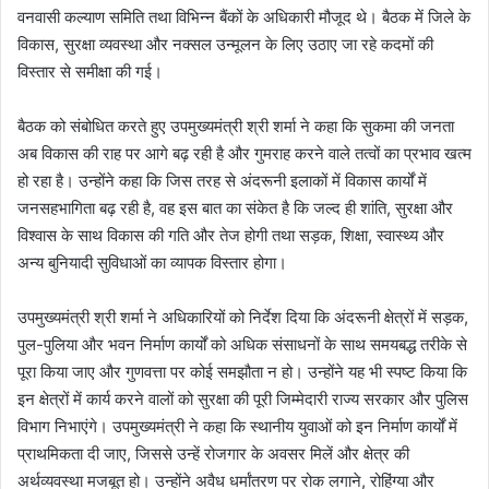
वनवासी कल्याण समिति तथा विभिन्न बैंकों के अधिकारी मौजूद थे। बैठक में जिले के
विकास, सुरक्षा व्यवस्था और नक्सल उन्मूलन के लिए उठाए जा रहे कदमों की
विस्तार से समीक्षा की गई।
बैठक को संबोधित करते हुए उपमुख्यमंत्री श्री शर्मा ने कहा कि सुकमा की जनता
अब विकास की राह पर आगे बढ़ रही है और गुमराह करने वाले तत्वों का प्रभाव खत्म
हो रहा है। उन्होंने कहा कि जिस तरह से अंदरूनी इलाकों में विकास कार्यों में
जनसहभागिता बढ़ रही है, वह इस बात का संकेत है कि जल्द ही शांति, सुरक्षा और
विश्वास के साथ विकास की गति और तेज होगी तथा सड़क, शिक्षा, स्वास्थ्य और
अन्य बुनियादी सुविधाओं का व्यापक विस्तार होगा।
उपमुख्यमंत्री श्री शर्मा ने अधिकारियों को निर्देश दिया कि अंदरूनी क्षेत्रों में सड़क,
पुल-पुलिया और भवन निर्माण कार्यों को अधिक संसाधनों के साथ समयबद्ध तरीके से
पूरा किया जाए और गुणवत्ता पर कोई समझौता न हो। उन्होंने यह भी स्पष्ट किया कि
इन क्षेत्रों में कार्य करने वालों को सुरक्षा की पूरी जिम्मेदारी राज्य सरकार और पुलिस
विभाग निभाएंगे। उपमुख्यमंत्री ने कहा कि स्थानीय युवाओं को इन निर्माण कार्यों में
प्राथमिकता दी जाए, जिससे उन्हें रोजगार के अवसर मिलें और क्षेत्र की
अर्थव्यवस्था मजबूत हो। उन्होंने अवैध धर्मांतरण पर रोक लगाने, रोहिंग्या और