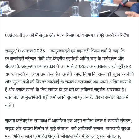
0.अंदरूनी इलाकों में सड़क और भवन निर्माण कार्य समय पर पूरे करने के निर्देश
रायपुर,10 अगस्त 2025। उपमुख्यमंत्री एवं गृहमंत्री विजय शर्मा ने कहा कि
प्रधानमंत्री नरेन्द्र मोदी और केंद्रीय गृहमंत्री अमित शाह के मार्गदर्शन और
संकल्प के अनुरूप राज्य सरकार ने 31 मार्च 2026 तक नक्सलवाद को पूरी तरह
समाप्त करने का लक्ष्य तय किया है। उन्होंने स्पष्ट किया कि राज्य की सुदृढ़ रणनीति
और सुरक्षा बलों की निरंतर कार्रवाई के चलते नक्सलवाद अब अपने अंतिम चरण में
है और इसके खात्मे के लिए समाज के हर वर्ग का सक्रिय सहयोग आवश्यक है।
उक्त बातें उपमुख्यमंत्री श्री शर्मा अपने सुकमा प्रवास के दौरान समीक्षा बैठक में
कही।
सुकमा कलेक्ट्रेट सभाकक्ष में आयोजित इस अहम समीक्षा बैठक में व्यापारी संगठन,
सड़क और खदान निर्माण से जुड़े संघटन, सर्व आदिवासी समाज, जनजाति सुरक्षा
मंच, अति नक्सल प्रभावित क्षेत्र के मोबाइल और मेडिकल दुकान संचालक,