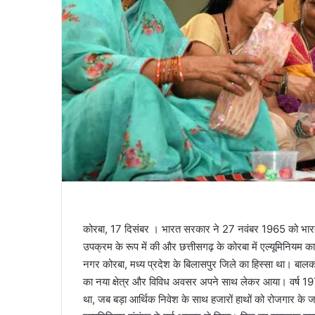
कोरबा, 17 दिसंबर । भारत सरकार ने 27 नवंबर 1965 को भारत एल
उपक्रम के रूप में की और छत्तीसगढ़ के कोरबा में एल्यूमिनि
नगर कोरबा, मध्य प्रदेश के बिलासपुर जिले का हिस्सा था। बालक
का नया क्षेत्र और विविध अवसर अपने साथ लेकर आया। वर्ष 1970 
था, जब बड़ा आर्थिक निवेश के साथ हजारों हाथों को रोजगार के ज