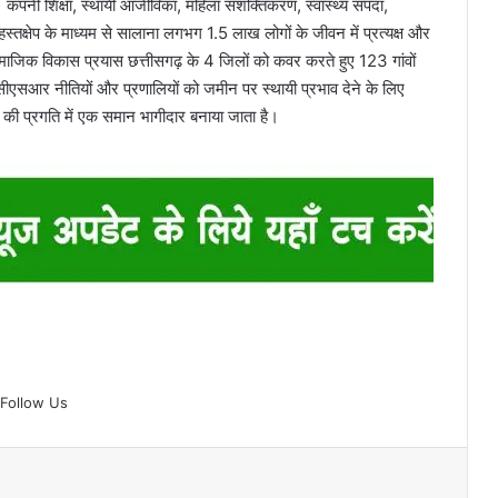
कंपनी शिक्षा, स्थायी आजीविका, महिला सशक्तिकरण, स्वास्थ्य संपदा,
हस्तक्षेप के माध्यम से सालाना लगभग 1.5 लाख लोगों के जीवन में प्रत्यक्ष और
माजिक विकास प्रयास छत्तीसगढ़ के 4 जिलों को कवर करते हुए 123 गांवों
ीएसआर नीतियों और प्रणालियों को जमीन पर स्थायी प्रभाव देने के लिए
्र की प्रगति में एक समान भागीदार बनाया जाता है।
Follow Us