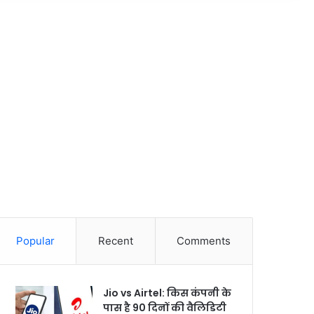
Popular
Recent
Comments
Jio vs Airtel: किस कंपनी के
पास है 90 दिनों की वैलिडिटी