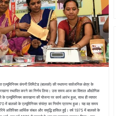
्यूमिनियम कंपनी लिमिटेड (बालको) की स्थापना सार्वजनिक क्षेत्र के
यम कारखाना स्थापित करने का निर्णय लिया। उस समय आज का विशाल औद्योगिक
ो के एल्यूमिनियम कारखाना की योजना पर कार्य आरंभ हुआ, साथ ही व्यापार
में बालको के एल्यूमिनियम संयंत्र का निर्माण प्रारम्भ हुआ। यह वह समय
रिये अतिरिक्त आर्थिक संबल और समृद्धि हासिल हुई। वर्ष 1975 में बालको के