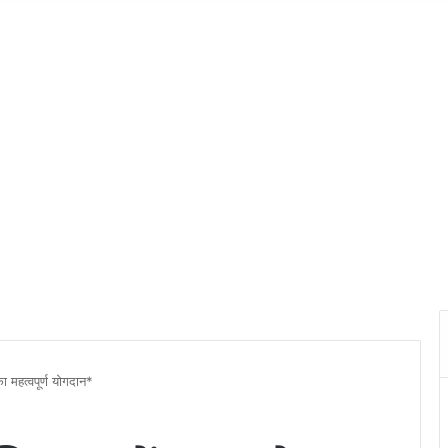
 महत्वपूर्ण योगदान*