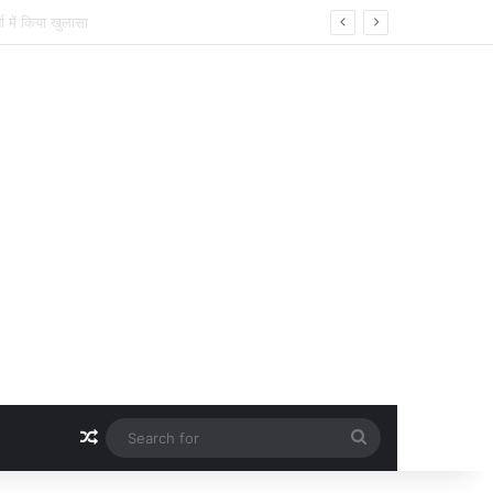
्य सुविधाओं पर हुई अहम चर्चा
Random Article
Search
for