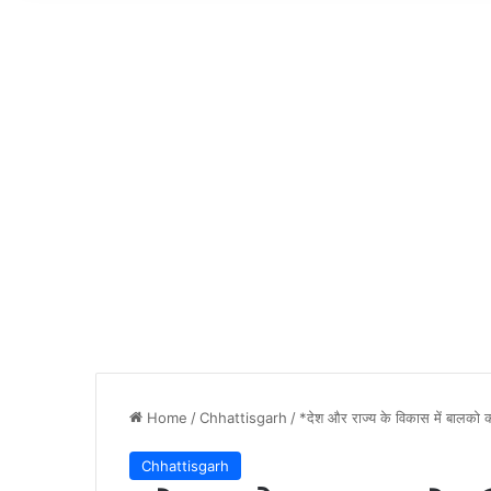
Home
/
Chhattisgarh
/
*देश और राज्य के विकास में बालको का
Chhattisgarh