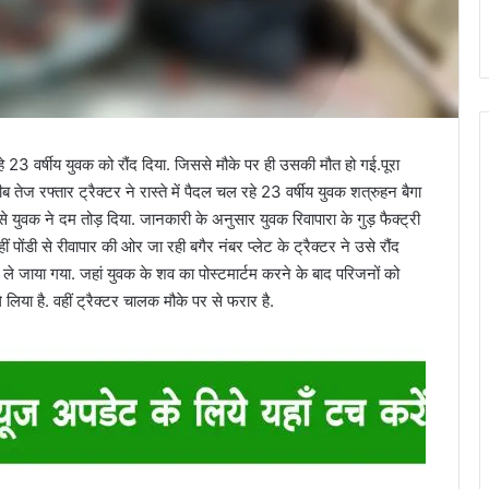
 रहे 23 वर्षीय युवक को रौंद दिया. जिससे मौके पर ही उसकी मौत हो गई.पूरा
रीब तेज रफ्तार ट्रैक्टर ने रास्ते में पैदल चल रहे 23 वर्षीय युवक शत्रुहन बैगा
े युवक ने दम तोड़ दिया. जानकारी के अनुसार युवक रिवापारा के गुड़ फैक्ट्री
 पोंडी से रीवापार की ओर जा रही बगैर नंबर प्लेट के ट्रैक्टर ने उसे रौंद
टर ले जाया गया. जहां युवक के शव का पोस्टमार्टम करने के बाद परिजनों को
ले लिया है. वहीं ट्रैक्टर चालक मौके पर से फरार है.