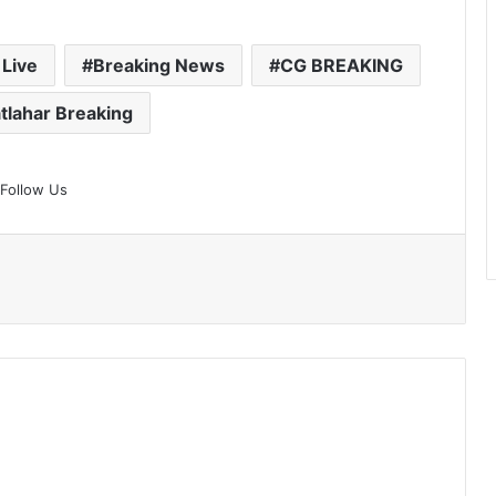
 Live
Breaking News
CG BREAKING
tlahar Breaking
Follow Us