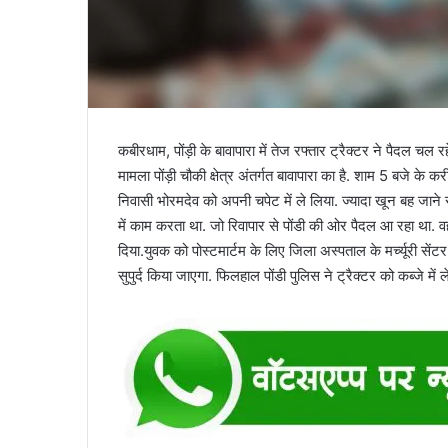
कबीरधाम, पोंड़ी के बावापारा में तेज रफ्तार ट्रैक्टर ने पैदल चल
मामला पोंड़ी चौकी क्षेत्र अंतर्गत बावापारा का है. शाम 5 बजे के क
निवासी भोरमदेव को अपनी चपेट में ले लिया. ज्यादा खून बह जाने स
में काम करता था. जो रिवापार से पोंडी की ओर पैदल आ रहा था. वहीं
दिया.युवक को पोस्टमार्टम के लिए जिला अस्पताल के मर्च्यूरी सें
सुपुर्द किया जाएगा. फिलहाल पोंडी पुलिस ने ट्रैक्टर को कब्जे में 