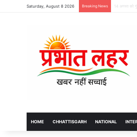
Saturday, August 8 2026
Breaking News
शिवरीनारायण मेल
HOME
CHHATTISGARH
NATIONAL
INTE