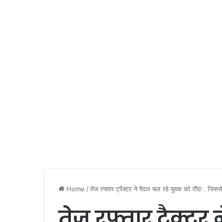
Home
/
तेज रफ्तार ट्रैक्टर ने पैदल चल रहे युवक को रौंदा . जि
तेज रफ्तार ट्रैक्ट