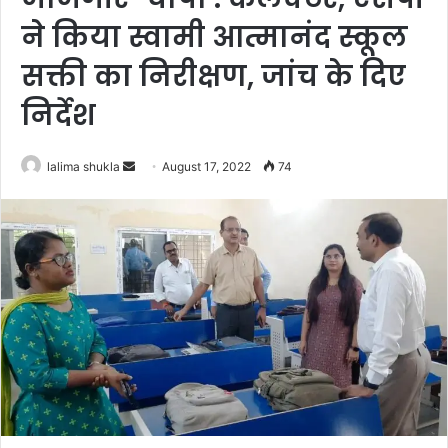
ने किया स्वामी आत्मानंद स्कूल
सक्ती का निरीक्षण, जांच के दिए
निर्देश
Send
lalima shukla
August 17, 2022
74
an
email