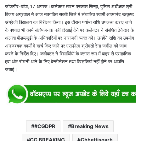
जांजगीर-चांपा, 17 अगस्त I कलेक्टर तारन प्रकाश सिन्हा, पुलिस अधीक्षक श्री
विजय अग्रवाल ने आज नवगठित सक्ती जिले में संचालित स्वामी आत्मानंद उत्कृष्ट
अंग्रेजी विद्यालय का निरीक्षण किया। इस दौरान पर्याप्त राशि उपलब्ध कराए जाने
के पश्चात भी कार्य संतोषजनक नहीं दिखाई देने पर कलेक्टर ने संबंधित ठेकेदार के
अलावा पीडब्ल्यूडी के अधिकारियों पर नाराजगी व्यक्त की। उन्होंने राशि का उपयोग
अनावश्यक कार्यों में खर्च किए जाने पर एसडीएम श्रीमती रेना जमील को जांच
करने के निर्देश दिए। कलेक्टर ने विद्यार्थियों के क्लास रूम में बाहर से प्राकृतिक
हवा और रोशनी आने के लिए वेन्टीलेशन तथा खिड़कियां नहीं होने पर आपत्ति
जताई।
#CGDPR
Breaking News
CG BREAKING
Chhattisgarh