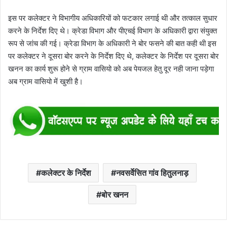
इस पर कलेक्टर ने विभागीय अधिकारियों को फटकार लगाई थी और तत्काल सुधार
करने के निर्देश दिए थे। क्रेडा विभाग और पीएचई विभाग के अधिकारी द्वारा संयुक्त
रूप से जांच की गई। क्रेडा विभाग के अधिकारी ने बोर फसने की बात कही थी इस
पर कलेक्टर ने दूसरा बोर करने के निर्देश दिए थे, कलेक्टर के निर्देश पर दूसरा बोर
खनन का कार्य शुरू होने से ग्राम वासियो को अब पेयजल हेतु दूर नही जाना पड़ेगा
अब ग्राम वासियो में खुशी है।
कलेक्टर के निर्देश
नवसर्वेसित गांव हितुलनाड़
बोर खनन