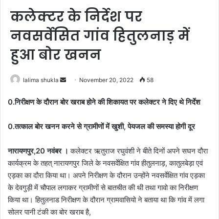
कलेक्टर के निर्देश पर
नवसर्वेसित गांव हितुलनाड़ में
हुआ बोर खनन
Send
lalima shukla
November 20, 2022
58
an
0.निरीक्षण के दौरान बोर खराब होने की शिकायत पर कलेक्टर ने दिए थे निर्देश
email
0.तत्काल बोर खनन करने से ग्रामीणों में खुशी, पेयजल की समस्या होगी दूर
नारायणपुर,20 नवंबर ।
कलेक्टर ऋतुराज रघुवंशी ने बीते दिनों अपने सघन दौरा
कार्यक्रम के तहत् नारायणपुर जिले के नवसर्वेक्षित गांव हीतुलनाड़, कातुलबेड़ा एवं
एड़का का दौरा किया था। अपने निरीक्षण के दौरान उन्होंने नवसर्वेक्षित गांव एड़का
के देवगुड़ी में चौपाल लगाकर ग्रामीणों से बातचीत की थी तथा गावो का निरीक्षण
किया था। हितुलनाड निरीक्षण के दौरान ग्रामवासियो ने बताया था कि गांव में लगा
सोलर पानी टंकी का बोर खराब है,