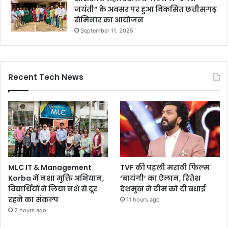
जयंती” के अवसर पर हुआ विकसित छत्तीसगढ़
सेमिनार का आयोजन
September 11, 2025
Recent Tech News
MLC IT & Management
TVF की पहली मराठी फिल्म
Korba में नशा मुक्ति अभियान,
‘बायंगी’ का ऐलान, रितेश
विद्यार्थियों ने लिया नशे से दूर
देशमुख ने टीम को दी बधाई
रहने का संकल्प
11 hours ago
2 hours ago