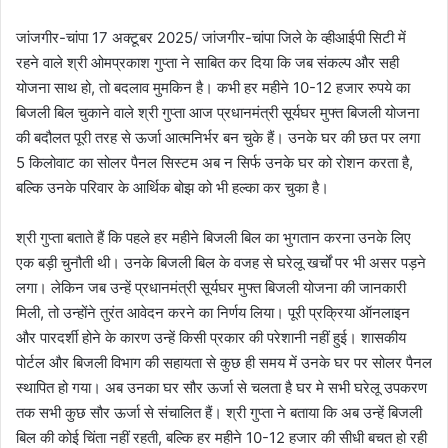
जांजगीर-चांपा 17 अक्टूबर 2025/ जांजगीर-चांपा जिले के व्हीआईपी सिटी में
रहने वाले श्री ओमप्रकाश गुप्ता ने साबित कर दिया कि जब संकल्प और सही
योजना साथ हो, तो बदलाव मुमकिन है। कभी हर महीने 10-12 हजार रुपये का
बिजली बिल चुकाने वाले श्री गुप्ता आज प्रधानमंत्री सूर्यघर मुफ्त बिजली योजना
की बदौलत पूरी तरह से ऊर्जा आत्मनिर्भर बन चुके हैं। उनके घर की छत पर लगा
5 किलोवाट का सोलर पैनल सिस्टम अब न सिर्फ उनके घर को रोशन करता है,
बल्कि उनके परिवार के आर्थिक बोझ को भी हल्का कर चुका है।
श्री गुप्ता बताते हैं कि पहले हर महीने बिजली बिल का भुगतान करना उनके लिए
एक बड़ी चुनौती थी। उनके बिजली बिल के वजह से घरेलू खर्चों पर भी असर पड़ने
लगा। लेकिन जब उन्हें प्रधानमंत्री सूर्यघर मुफ्त बिजली योजना की जानकारी
मिली, तो उन्होंने तुरंत आवेदन करने का निर्णय लिया। पूरी प्रक्रिया ऑनलाइन
और पारदर्शी होने के कारण उन्हें किसी प्रकार की परेशानी नहीं हुई। शासकीय
पोर्टल और बिजली विभाग की सहायता से कुछ ही समय में उनके घर पर सोलर पैनल
स्थापित हो गया। अब उनका घर सौर ऊर्जा से चलता है घर मे सभी घरेलू उपकरण
तक सभी कुछ सौर ऊर्जा से संचालित हैं। श्री गुप्ता ने बताया कि अब उन्हें बिजली
बिल की कोई चिंता नहीं रहती, बल्कि हर महीने 10-12 हजार की सीधी बचत हो रही