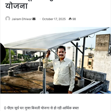
योजना
Send
Jairam Dhiwar
October 17, 2025
98
an
email
0 पीएम सूर्य घर मुफ्त बिजली योजना से हो रही आर्थिक बचत