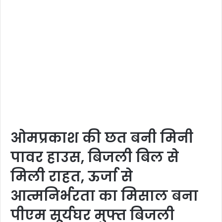
ओमप्रकाश की छत बनी मिनी
पावर हाउस, बिजली बिल से
मिली राहत, ऊर्जा से
आत्मनिर्भरता का मिसाल बना
पीएम सूर्यघर मुफ्त बिजली