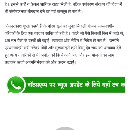
है। इससे उन्हें न केवल आर्थिक राहत मिली है, बल्कि पर्यावरण संरक्षण की दिशा में
भी संतोषजनक योगदान देने का गर्व महसूस हो रहा है।
ओमप्रकाश गुप्ता कहते हैं कि पीएम सूर्य घर मुफ्त बिजली योजना मध्यमवर्गीय
परिवारों के लिए एक वरदान साबित हो रही है। पहले जो पैसे बिजली बिल में जाते थे,
अब उन पैसों से बच्चों की पढ़ाई, स्वास्थ्य और सेविंग में निवेश हो रहा है। उन्होंने
प्रधानमंत्री श्री नरेंद्र मोदी और मुख्यमंत्री श्री विष्णु देव साय को धन्यवाद देते
हुए अन्य नागरिकों से भी अपील की कि वे आगे आएं और इस योजना का लाभ
उठाकर ऊर्जा आत्मनिर्भरता की ओर कदम बढ़ाएं।